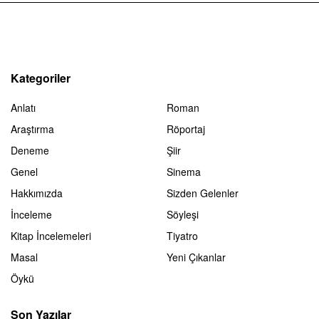
Kategoriler
Anlatı
Roman
Araştırma
Röportaj
Deneme
Şiir
Genel
Sinema
Hakkımızda
Sizden Gelenler
İnceleme
Söyleşi
Kitap İncelemeleri
Tiyatro
Masal
Yeni Çıkanlar
Öykü
Son Yazılar