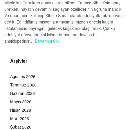
Mitolojide Tanrıların anası olarak bilinen Tanrıça Kibele’nin anaç,
üretken, hayatın devamını sağlayan özelliklerinin uğruna inandık.
Ve onun adını kullanıp Kibele Sanat olarak edebiyatta biz de varız
dedik. Edindiğimiz misyonla amacımız; bizden önceki kalem
ustalarımızın bayrağını, gelecek kuşaklara ulaştırmak. Çünkü
edebiyat dünya tarihini içinde barındıran devasa bir
ansiklopedidir…
Devamını Oku
Arşivler
Ağustos 2026
Temmuz 2026
Haziran 2026
Mayıs 2026
Nisan 2026
Mart 2026
Şubat 2026