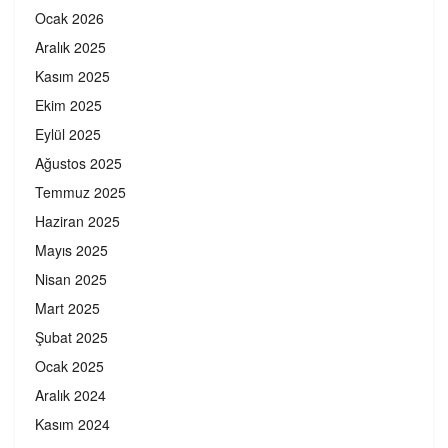
Ocak 2026
Aralık 2025
Kasım 2025
Ekim 2025
Eylül 2025
Ağustos 2025
Temmuz 2025
Haziran 2025
Mayıs 2025
Nisan 2025
Mart 2025
Şubat 2025
Ocak 2025
Aralık 2024
Kasım 2024