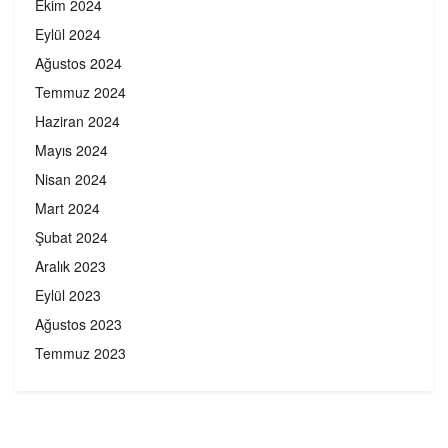
Ekim 2024
Eylül 2024
Ağustos 2024
Temmuz 2024
Haziran 2024
Mayıs 2024
Nisan 2024
Mart 2024
Şubat 2024
Aralık 2023
Eylül 2023
Ağustos 2023
Temmuz 2023