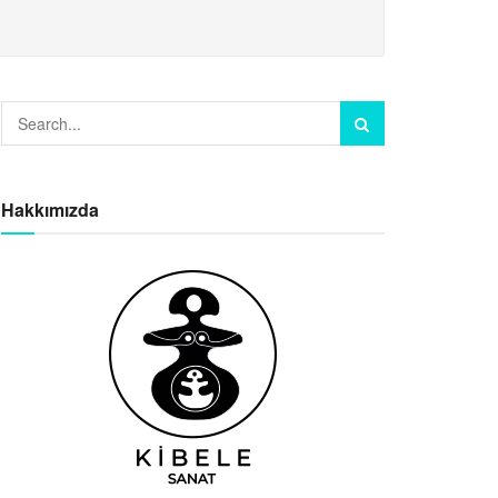
Hakkımızda