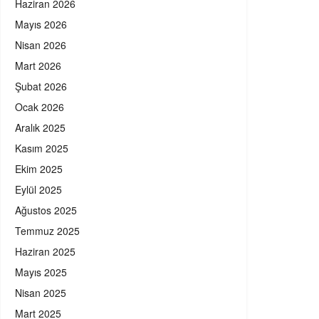
Haziran 2026
Mayıs 2026
Nisan 2026
Mart 2026
Şubat 2026
Ocak 2026
Aralık 2025
Kasım 2025
Ekim 2025
Eylül 2025
Ağustos 2025
Temmuz 2025
Haziran 2025
Mayıs 2025
Nisan 2025
Mart 2025