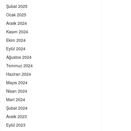
Şubat 2025
Ocak 2025
Aralık 2024
Kasım 2024
Ekim 2024
Eylül 2024
Ağustos 2024
Temmuz 2024
Haziran 2024
Mayıs 2024
Nisan 2024
Mart 2024
Şubat 2024
Aralık 2023
Eylül 2023