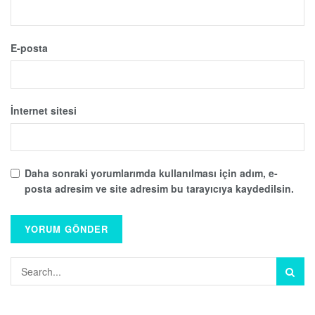
E-posta
İnternet sitesi
Daha sonraki yorumlarımda kullanılması için adım, e-
posta adresim ve site adresim bu tarayıcıya kaydedilsin.