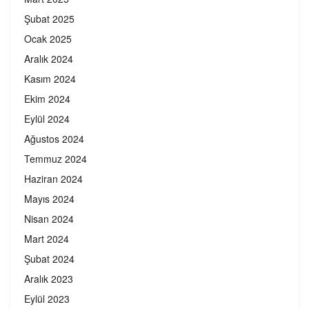
Şubat 2025
Ocak 2025
Aralık 2024
Kasım 2024
Ekim 2024
Eylül 2024
Ağustos 2024
Temmuz 2024
Haziran 2024
Mayıs 2024
Nisan 2024
Mart 2024
Şubat 2024
Aralık 2023
Eylül 2023