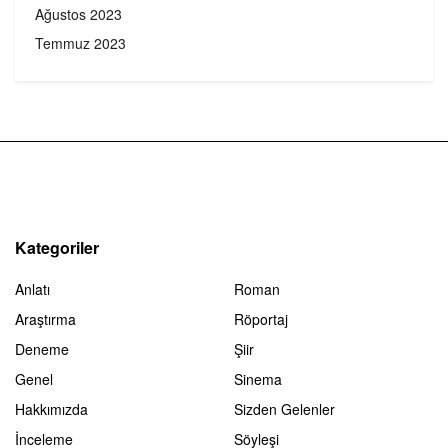
Ağustos 2023
Temmuz 2023
Kategoriler
Anlatı
Roman
Araştırma
Röportaj
Deneme
Şiir
Genel
Sinema
Hakkımızda
Sizden Gelenler
İnceleme
Söyleşi