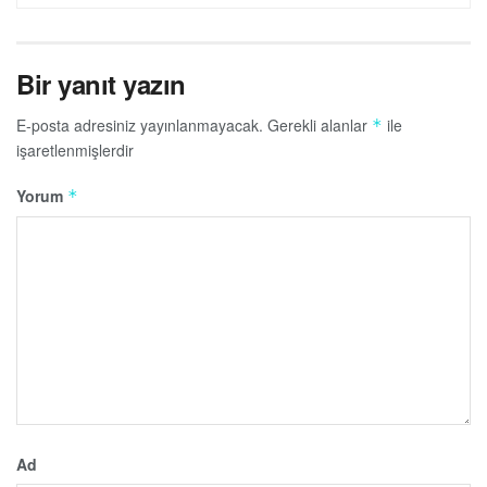
Bir yanıt yazın
E-posta adresiniz yayınlanmayacak.
Gerekli alanlar
ile
*
işaretlenmişlerdir
Yorum
*
Ad