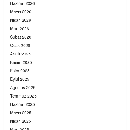
Haziran 2026
Mayıs 2026
Nisan 2026
Mart 2026
Şubat 2026
Ocak 2026
Aralık 2025
Kasım 2025
Ekim 2025
Eylül 2025
Ağustos 2025
Temmuz 2025
Haziran 2025
Mayıs 2025
Nisan 2025
Mart 2025