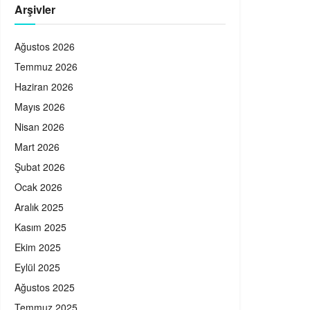
Arşivler
Ağustos 2026
Temmuz 2026
Haziran 2026
Mayıs 2026
Nisan 2026
Mart 2026
Şubat 2026
Ocak 2026
Aralık 2025
Kasım 2025
Ekim 2025
Eylül 2025
Ağustos 2025
Temmuz 2025