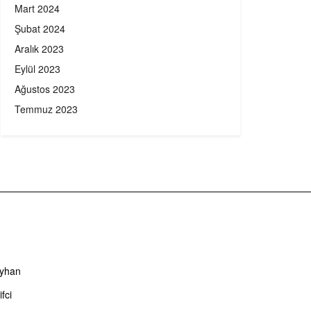
Mart 2024
Şubat 2024
Aralık 2023
Eylül 2023
Ağustos 2023
Temmuz 2023
Ayhan
fci