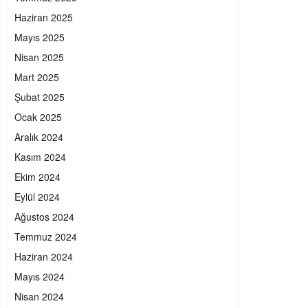
Haziran 2025
Mayıs 2025
Nisan 2025
Mart 2025
Şubat 2025
Ocak 2025
Aralık 2024
Kasım 2024
Ekim 2024
Eylül 2024
Ağustos 2024
Temmuz 2024
Haziran 2024
Mayıs 2024
Nisan 2024