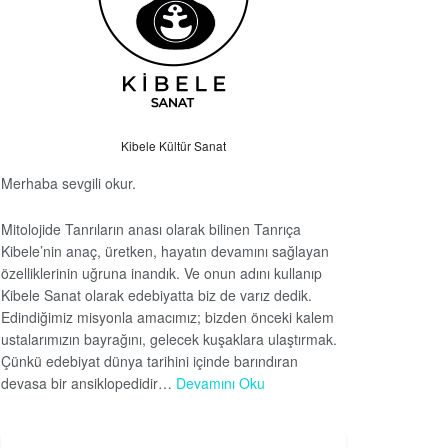
Kibele Kültür Sanat
Merhaba sevgili okur.
Mitolojide Tanrıların anası olarak bilinen Tanrıça
Kibele’nin anaç, üretken, hayatın devamını sağlayan
özelliklerinin uğruna inandık. Ve onun adını kullanıp
Kibele Sanat olarak edebiyatta biz de varız dedik.
Edindiğimiz misyonla amacımız; bizden önceki kalem
ustalarımızın bayrağını, gelecek kuşaklara ulaştırmak.
Çünkü edebiyat dünya tarihini içinde barındıran
devasa bir ansiklopedidir…
Devamını Oku