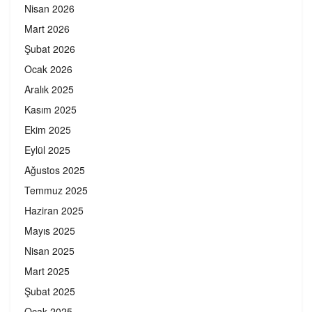
Nisan 2026
Mart 2026
Şubat 2026
Ocak 2026
Aralık 2025
Kasım 2025
Ekim 2025
Eylül 2025
Ağustos 2025
Temmuz 2025
Haziran 2025
Mayıs 2025
Nisan 2025
Mart 2025
Şubat 2025
Ocak 2025