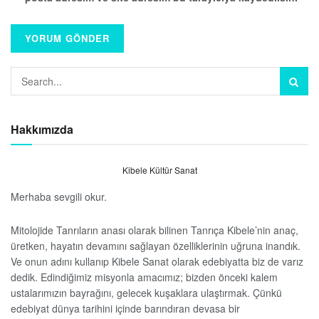
Hakkımızda
Kibele Kültür Sanat
Merhaba sevgili okur.
Mitolojide Tanrıların anası olarak bilinen Tanrıça Kibele’nin anaç,
üretken, hayatın devamını sağlayan özelliklerinin uğruna inandık.
Ve onun adını kullanıp Kibele Sanat olarak edebiyatta biz de varız
dedik. Edindiğimiz misyonla amacımız; bizden önceki kalem
ustalarımızın bayrağını, gelecek kuşaklara ulaştırmak. Çünkü
edebiyat dünya tarihini içinde barındıran devasa bir