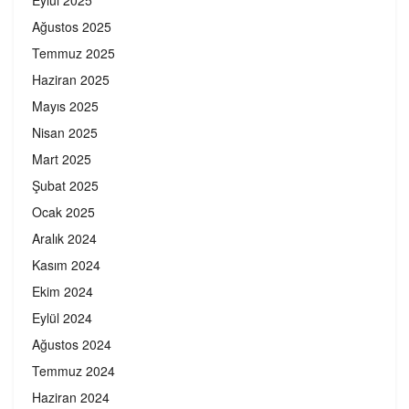
Ağustos 2025
Temmuz 2025
Haziran 2025
Mayıs 2025
Nisan 2025
Mart 2025
Şubat 2025
Ocak 2025
Aralık 2024
Kasım 2024
Ekim 2024
Eylül 2024
Ağustos 2024
Temmuz 2024
Haziran 2024