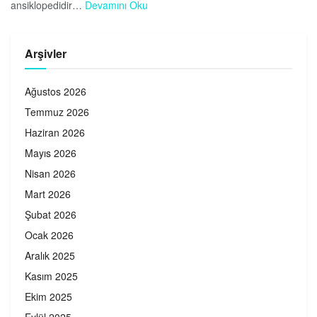
ansiklopedidir…
Devamını Oku
Arşivler
Ağustos 2026
Temmuz 2026
Haziran 2026
Mayıs 2026
Nisan 2026
Mart 2026
Şubat 2026
Ocak 2026
Aralık 2025
Kasım 2025
Ekim 2025
Eylül 2025