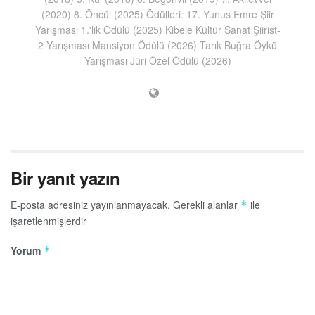
(2020) 8. Öncül (2025) Ödülleri: 17. Yunus Emre Şiir
Yarışması 1.'lik Ödülü (2025) Kibele Kültür Sanat Şiirist-
2 Yarışması Mansiyon Ödülü (2026) Tarık Buğra Öykü
Yarışması Jüri Özel Ödülü (2026)
Bir yanıt yazın
E-posta adresiniz yayınlanmayacak.
Gerekli alanlar
ile
*
işaretlenmişlerdir
Yorum
*