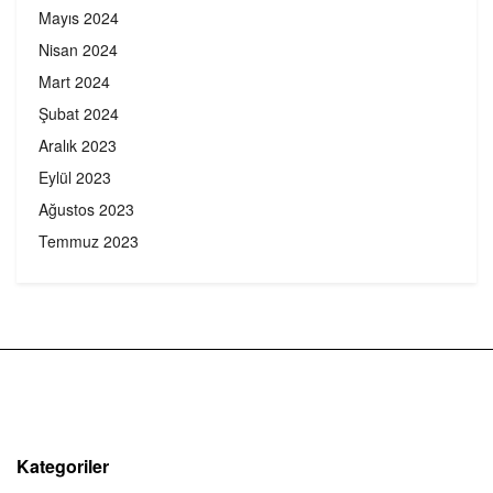
Mayıs 2024
Nisan 2024
Mart 2024
Şubat 2024
Aralık 2023
Eylül 2023
Ağustos 2023
Temmuz 2023
Kategoriler