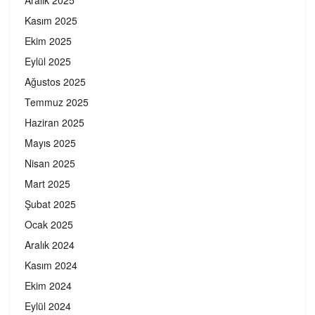
Aralık 2025
Kasım 2025
Ekim 2025
Eylül 2025
Ağustos 2025
Temmuz 2025
Haziran 2025
Mayıs 2025
Nisan 2025
Mart 2025
Şubat 2025
Ocak 2025
Aralık 2024
Kasım 2024
Ekim 2024
Eylül 2024