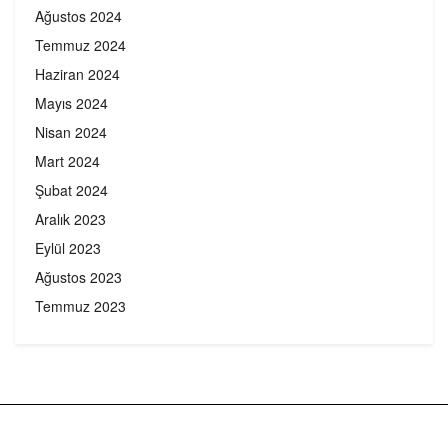
Ağustos 2024
Temmuz 2024
Haziran 2024
Mayıs 2024
Nisan 2024
Mart 2024
Şubat 2024
Aralık 2023
Eylül 2023
Ağustos 2023
Temmuz 2023