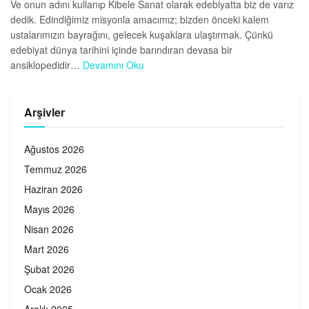
Ve onun adını kullanıp Kibele Sanat olarak edebiyatta biz de varız
dedik. Edindiğimiz misyonla amacımız; bizden önceki kalem
ustalarımızın bayrağını, gelecek kuşaklara ulaştırmak. Çünkü
edebiyat dünya tarihini içinde barındıran devasa bir
ansiklopedidir…
Devamını Oku
Arşivler
Ağustos 2026
Temmuz 2026
Haziran 2026
Mayıs 2026
Nisan 2026
Mart 2026
Şubat 2026
Ocak 2026