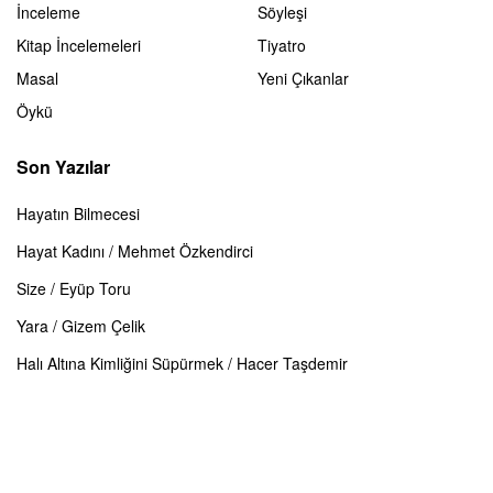
İnceleme
Söyleşi
Kitap İncelemeleri
Tiyatro
Masal
Yeni Çıkanlar
Öykü
Son Yazılar
Hayatın Bilmecesi
Hayat Kadını / Mehmet Özkendirci
Size / Eyüp Toru
Yara / Gizem Çelik
Halı Altına Kimliğini Süpürmek / Hacer Taşdemir