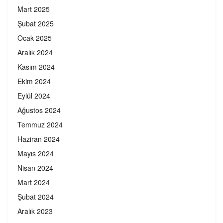
Mart 2025
Şubat 2025
Ocak 2025
Aralık 2024
Kasım 2024
Ekim 2024
Eylül 2024
Ağustos 2024
Temmuz 2024
Haziran 2024
Mayıs 2024
Nisan 2024
Mart 2024
Şubat 2024
Aralık 2023