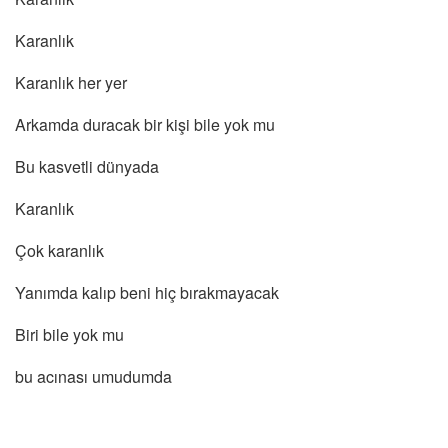
Karanlık
Karanlık her yer
Arkamda duracak bir kişi bile yok mu
Bu kasvetli dünyada
Karanlık
Çok karanlık
Yanımda kalıp beni hiç bırakmayacak
Biri bile yok mu
bu acınası umudumda