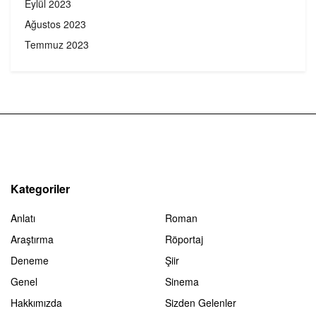
Eylül 2023
Ağustos 2023
Temmuz 2023
Kategoriler
Anlatı
Roman
Araştırma
Röportaj
Deneme
Şiir
Genel
Sinema
Hakkımızda
Sizden Gelenler