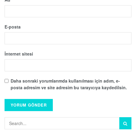
E-posta
İnternet sitesi
Daha sonraki yorumlarımda kullanılması için adım, e-
posta adresim ve site adresim bu tarayıcıya kaydedilsin.