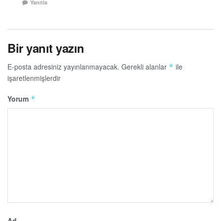
Yanıtla
Bir yanıt yazın
E-posta adresiniz yayınlanmayacak.
Gerekli alanlar
ile
*
işaretlenmişlerdir
Yorum
*
Ad