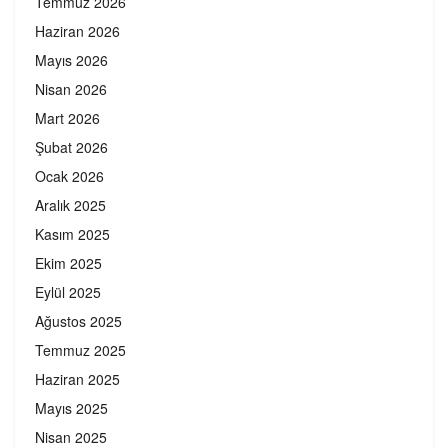
Temmuz 2026
Haziran 2026
Mayıs 2026
Nisan 2026
Mart 2026
Şubat 2026
Ocak 2026
Aralık 2025
Kasım 2025
Ekim 2025
Eylül 2025
Ağustos 2025
Temmuz 2025
Haziran 2025
Mayıs 2025
Nisan 2025