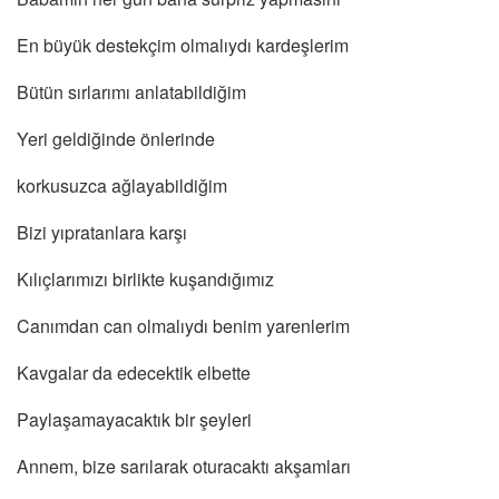
En büyük destekçim olmalıydı kardeşlerim
Bütün sırlarımı anlatabildiğim
Yeri geldiğinde önlerinde
korkusuzca ağlayabildiğim
Bizi yıpratanlara karşı
Kılıçlarımızı birlikte kuşandığımız
Canımdan can olmalıydı benim yarenlerim
Kavgalar da edecektik elbette
Paylaşamayacaktık bir şeyleri
Annem, bize sarılarak oturacaktı akşamları