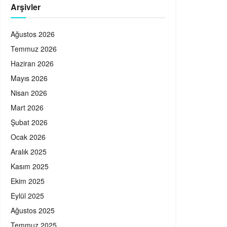
Arşivler
Ağustos 2026
Temmuz 2026
Haziran 2026
Mayıs 2026
Nisan 2026
Mart 2026
Şubat 2026
Ocak 2026
Aralık 2025
Kasım 2025
Ekim 2025
Eylül 2025
Ağustos 2025
Temmuz 2025