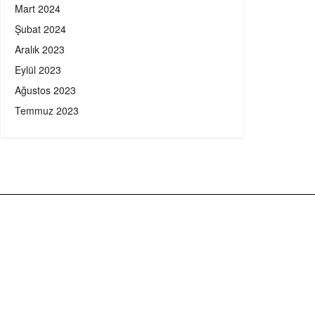
Mart 2024
Şubat 2024
Aralık 2023
Eylül 2023
Ağustos 2023
Temmuz 2023