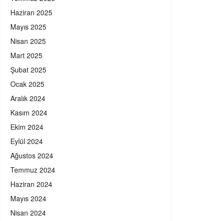
Haziran 2025
Mayıs 2025
Nisan 2025
Mart 2025
Şubat 2025
Ocak 2025
Aralık 2024
Kasım 2024
Ekim 2024
Eylül 2024
Ağustos 2024
Temmuz 2024
Haziran 2024
Mayıs 2024
Nisan 2024