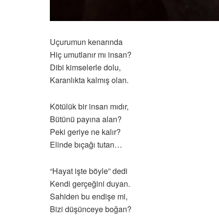
Uçurumun kenarında
Hiç umutlanır mı insan?
Dibi kimselerle dolu,
Karanlıkta kalmış olan.
Kötülük bir insan mıdır,
Bütünü payına alan?
Peki geriye ne kalır?
Elinde bıçağı tutan…
“Hayat işte böyle” dedi
Kendi gerçeğini duyan.
Sahiden bu endişe mi,
Bizi düşünceye boğan?