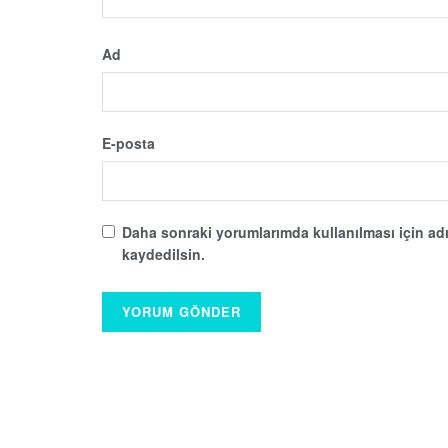
Ad
E-posta
Daha sonraki yorumlarımda kullanılması için adı
kaydedilsin.