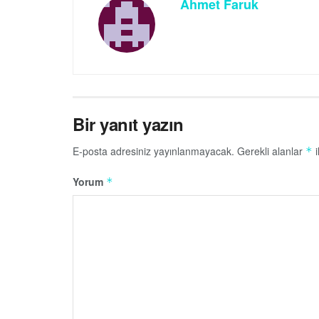
Ahmet Faruk
Bir yanıt yazın
E-posta adresiniz yayınlanmayacak.
Gerekli alanlar
i
*
Yorum
*