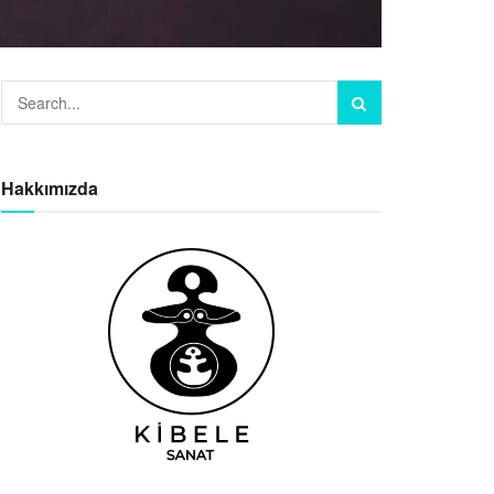
Hakkımızda