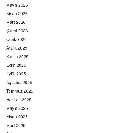
Mayıs 2026
Nisan 2026
Mart 2026
Şubat 2026
Ocak 2026
Aralık 2025
Kasım 2025
Ekim 2025
Eylül 2025
Ağustos 2025
Temmuz 2025
Haziran 2025
Mayıs 2025
Nisan 2025
Mart 2025