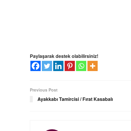
Paylaşarak destek olabilirsiniz!
Previous Post
Ayakkabı Tamircisi / Fırat Kasabalı