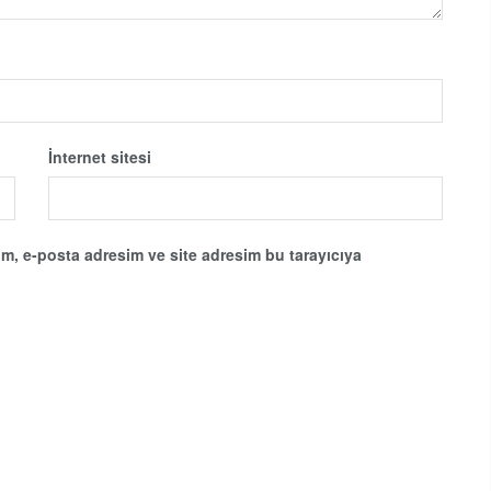
İnternet sitesi
m, e-posta adresim ve site adresim bu tarayıcıya