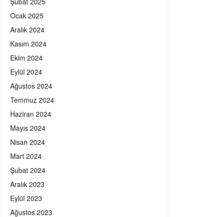
Şubat 2025
Ocak 2025
Aralık 2024
Kasım 2024
Ekim 2024
Eylül 2024
Ağustos 2024
Temmuz 2024
Haziran 2024
Mayıs 2024
Nisan 2024
Mart 2024
Şubat 2024
Aralık 2023
Eylül 2023
Ağustos 2023