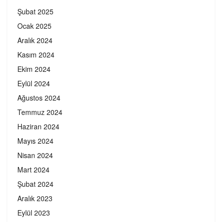
Şubat 2025
Ocak 2025
Aralık 2024
Kasım 2024
Ekim 2024
Eylül 2024
Ağustos 2024
Temmuz 2024
Haziran 2024
Mayıs 2024
Nisan 2024
Mart 2024
Şubat 2024
Aralık 2023
Eylül 2023