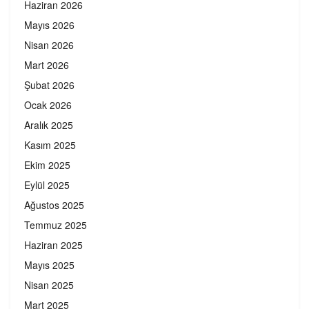
Haziran 2026
Mayıs 2026
Nisan 2026
Mart 2026
Şubat 2026
Ocak 2026
Aralık 2025
Kasım 2025
Ekim 2025
Eylül 2025
Ağustos 2025
Temmuz 2025
Haziran 2025
Mayıs 2025
Nisan 2025
Mart 2025