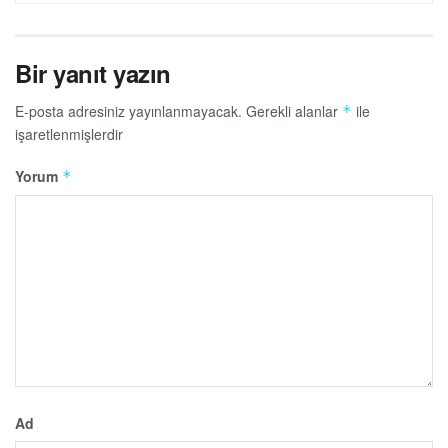
Bir yanıt yazın
E-posta adresiniz yayınlanmayacak.
Gerekli alanlar
ile
*
işaretlenmişlerdir
Yorum
*
Ad