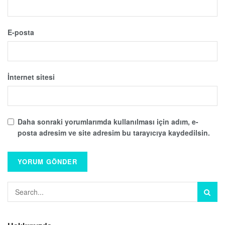
E-posta
İnternet sitesi
Daha sonraki yorumlarımda kullanılması için adım, e-
posta adresim ve site adresim bu tarayıcıya kaydedilsin.