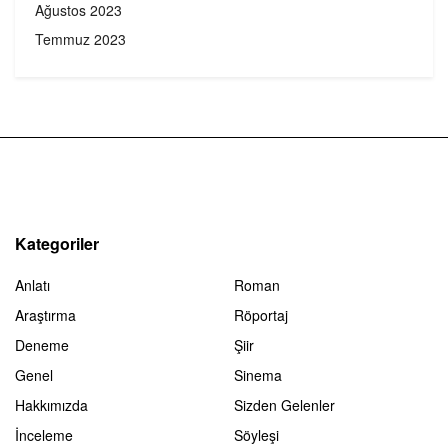
Ağustos 2023
Temmuz 2023
Kategoriler
Anlatı
Roman
Araştırma
Röportaj
Deneme
Şiir
Genel
Sinema
Hakkımızda
Sizden Gelenler
İnceleme
Söyleşi