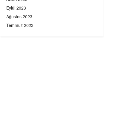
Eylül 2023
Ağustos 2023
Temmuz 2023