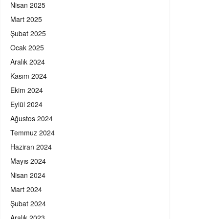
Nisan 2025
Mart 2025
Şubat 2025
Ocak 2025
Aralık 2024
Kasım 2024
Ekim 2024
Eylül 2024
Ağustos 2024
Temmuz 2024
Haziran 2024
Mayıs 2024
Nisan 2024
Mart 2024
Şubat 2024
Aralık 2023