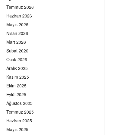
Temmuz 2026
Haziran 2026
Mayıs 2026
Nisan 2026
Mart 2026
Şubat 2026
Ocak 2026
Aralık 2025
Kasım 2025
Ekim 2025
Eylül 2025
Ağustos 2025
Temmuz 2025
Haziran 2025
Mayıs 2025