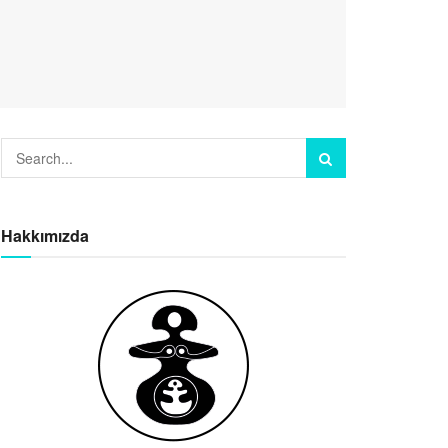
Hakkımızda