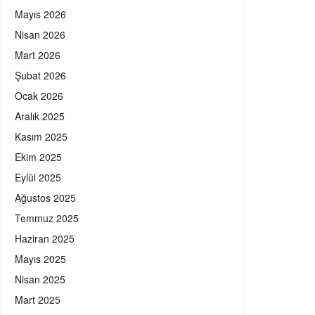
Mayıs 2026
Nisan 2026
Mart 2026
Şubat 2026
Ocak 2026
Aralık 2025
Kasım 2025
Ekim 2025
Eylül 2025
Ağustos 2025
Temmuz 2025
Haziran 2025
Mayıs 2025
Nisan 2025
Mart 2025