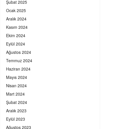
Şubat 2025
Ocak 2025
Aralık 2024
Kasım 2024
Ekim 2024
Eylül 2024
Ağustos 2024
Temmuz 2024
Haziran 2024
Mayıs 2024
Nisan 2024
Mart 2024
Şubat 2024
Aralık 2023
Eylül 2023
Ağustos 2023