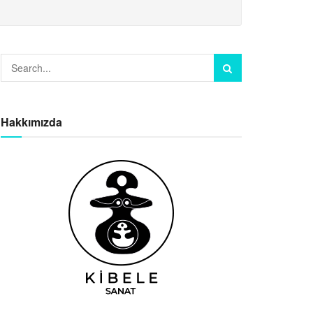
Hakkımızda