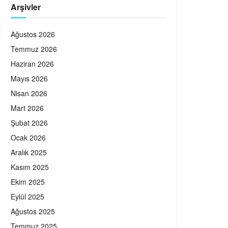
Arşivler
Ağustos 2026
Temmuz 2026
Haziran 2026
Mayıs 2026
Nisan 2026
Mart 2026
Şubat 2026
Ocak 2026
Aralık 2025
Kasım 2025
Ekim 2025
Eylül 2025
Ağustos 2025
Temmuz 2025