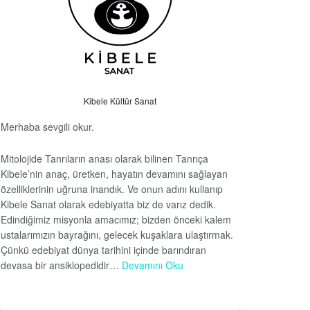
Kibele Kültür Sanat
Merhaba sevgili okur.
Mitolojide Tanrıların anası olarak bilinen Tanrıça
Kibele’nin anaç, üretken, hayatın devamını sağlayan
özelliklerinin uğruna inandık. Ve onun adını kullanıp
Kibele Sanat olarak edebiyatta biz de varız dedik.
Edindiğimiz misyonla amacımız; bizden önceki kalem
ustalarımızın bayrağını, gelecek kuşaklara ulaştırmak.
Çünkü edebiyat dünya tarihini içinde barındıran
devasa bir ansiklopedidir…
Devamını Oku