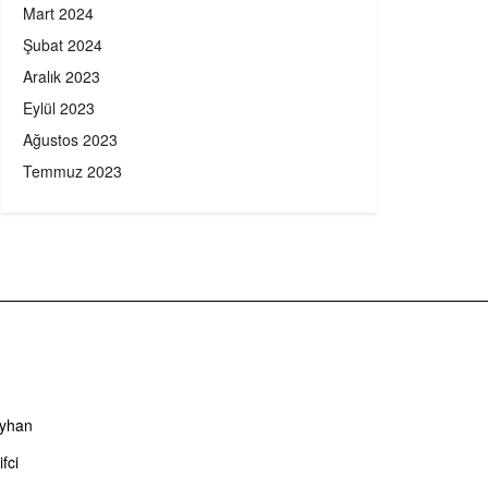
Mart 2024
Şubat 2024
Aralık 2023
Eylül 2023
Ağustos 2023
Temmuz 2023
Ayhan
fci