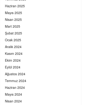
Haziran 2025
Mayıs 2025
Nisan 2025
Mart 2025
Şubat 2025
Ocak 2025
Aralık 2024
Kasım 2024
Ekim 2024
Eylül 2024
Ağustos 2024
Temmuz 2024
Haziran 2024
Mayıs 2024
Nisan 2024