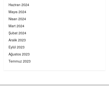
Haziran 2024
Mayıs 2024
Nisan 2024
Mart 2024
Şubat 2024
Aralık 2023
Eylül 2023
Ağustos 2023
Temmuz 2023