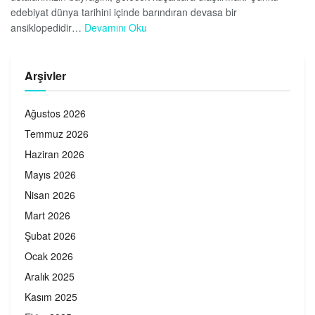
edebiyat dünya tarihini içinde barındıran devasa bir
ansiklopedidir…
Devamını Oku
Arşivler
Ağustos 2026
Temmuz 2026
Haziran 2026
Mayıs 2026
Nisan 2026
Mart 2026
Şubat 2026
Ocak 2026
Aralık 2025
Kasım 2025