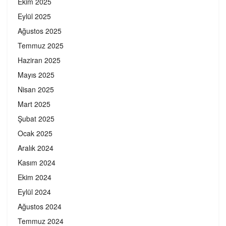
Ekim 2025
Eylül 2025
Ağustos 2025
Temmuz 2025
Haziran 2025
Mayıs 2025
Nisan 2025
Mart 2025
Şubat 2025
Ocak 2025
Aralık 2024
Kasım 2024
Ekim 2024
Eylül 2024
Ağustos 2024
Temmuz 2024