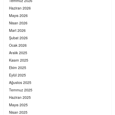
Temmuz 2026
Haziran 2026
Mayıs 2026
Nisan 2026
Mart 2026
Şubat 2026
Ocak 2026
Aralık 2025
Kasım 2025
Ekim 2025
Eylül 2025
Ağustos 2025
Temmuz 2025
Haziran 2025
Mayıs 2025
Nisan 2025