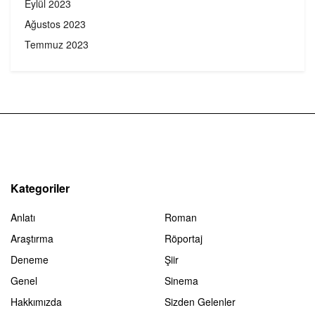
Eylül 2023
Ağustos 2023
Temmuz 2023
Kategoriler
Anlatı
Roman
Araştırma
Röportaj
Deneme
Şiir
Genel
Sinema
Hakkımızda
Sizden Gelenler