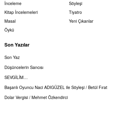
İnceleme
Söyleşi
Kitap İncelemeleri
Tiyatro
Masal
Yeni Çıkanlar
Öykü
Son Yazılar
Son Yaz
Düşüncelerin Sancısı
SEVGİLİM…
Başarılı Oyuncu Naci ADIGÜZEL ile Söyleşi / Betül Fırat
Dolar Vergisi / Mehmet Özkendirci