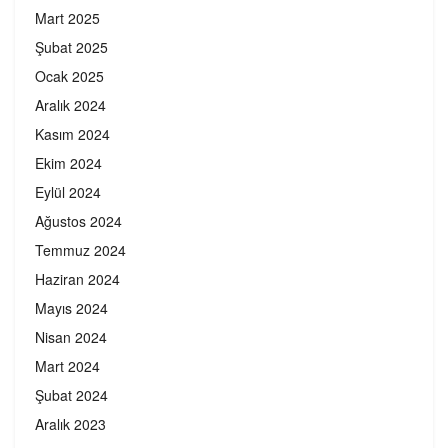
Mart 2025
Şubat 2025
Ocak 2025
Aralık 2024
Kasım 2024
Ekim 2024
Eylül 2024
Ağustos 2024
Temmuz 2024
Haziran 2024
Mayıs 2024
Nisan 2024
Mart 2024
Şubat 2024
Aralık 2023