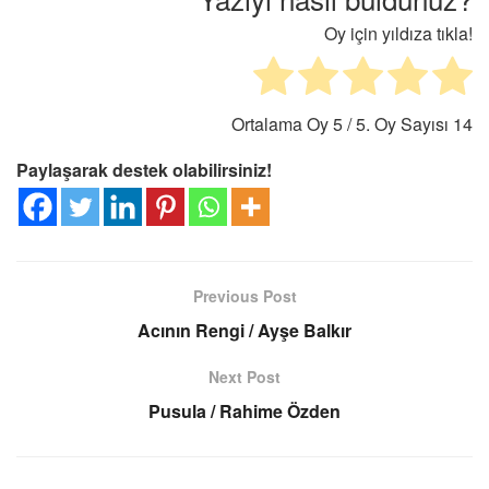
Oy için yıldıza tıkla!
Ortalama Oy
5
/ 5. Oy Sayısı
14
Paylaşarak destek olabilirsiniz!
Previous Post
Acının Rengi / Ayşe Balkır
Next Post
Pusula / Rahime Özden