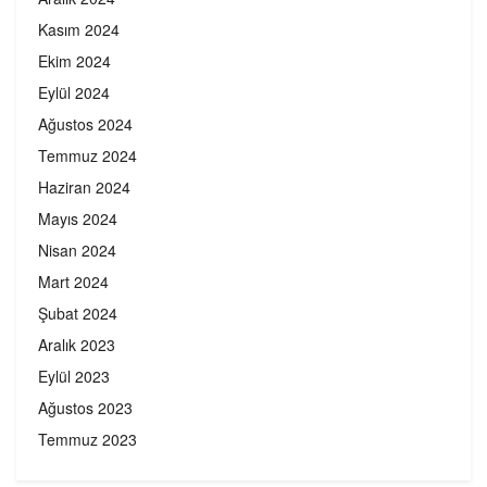
Kasım 2024
Ekim 2024
Eylül 2024
Ağustos 2024
Temmuz 2024
Haziran 2024
Mayıs 2024
Nisan 2024
Mart 2024
Şubat 2024
Aralık 2023
Eylül 2023
Ağustos 2023
Temmuz 2023