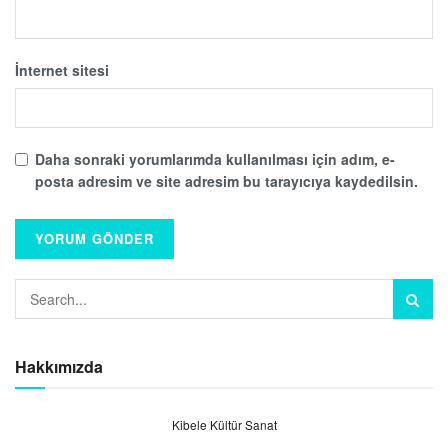
İnternet sitesi
Daha sonraki yorumlarımda kullanılması için adım, e-
posta adresim ve site adresim bu tarayıcıya kaydedilsin.
Hakkımızda
Kibele Kültür Sanat