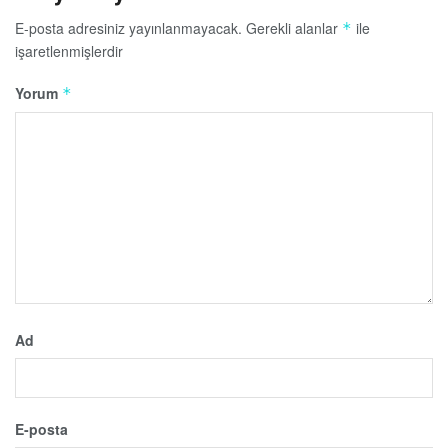
E-posta adresiniz yayınlanmayacak.
Gerekli alanlar
ile
*
işaretlenmişlerdir
Yorum
*
Ad
E-posta