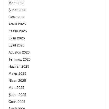
Mart 2026
Şubat 2026
Ocak 2026
Aralık 2025
Kasım 2025
Ekim 2025
Eylül 2025
Ağustos 2025
Temmuz 2025
Haziran 2025
Mayıs 2025
Nisan 2025
Mart 2025
Şubat 2025
Ocak 2025
Aralık 2024