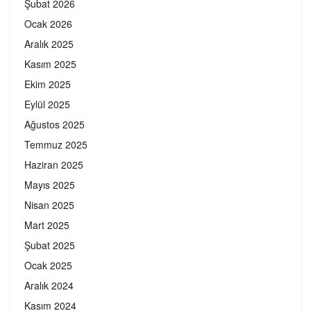
Şubat 2026
Ocak 2026
Aralık 2025
Kasım 2025
Ekim 2025
Eylül 2025
Ağustos 2025
Temmuz 2025
Haziran 2025
Mayıs 2025
Nisan 2025
Mart 2025
Şubat 2025
Ocak 2025
Aralık 2024
Kasım 2024