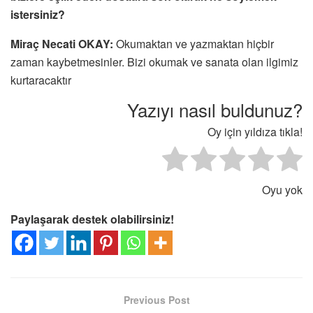
istersiniz?
‎Miraç Necati OKAY:
Okumaktan ve yazmaktan hiçbir
zaman kaybetmesinler. Bizi okumak ve sanata olan ilgimiz
kurtaracaktır
Yazıyı nasıl buldunuz?
Oy için yıldıza tıkla!
Oyu yok
Paylaşarak destek olabilirsiniz!
Previous Post