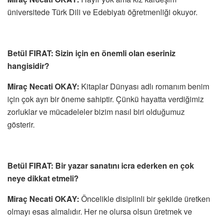
üniversitede Türk Dili ve Edebiyatı öğretmenliği okuyor.
Betül FIRAT: Sizin için en önemli olan eseriniz
hangisidir?
Miraç Necati OKAY:
Kitaplar Dünyası adlı romanım benim
için çok ayrı bir öneme sahiptir. Çünkü hayatta verdiğimiz
zorluklar ve mücadeleler bizim nasıl biri olduğumuz
gösterir.
Betül FIRAT: Bir yazar sanatını icra ederken en çok
neye dikkat etmeli?
‎Miraç Necati OKAY:
Öncelikle disiplinli bir şekilde üretken
olmayı esas almalıdır. Her ne olursa olsun üretmek ve