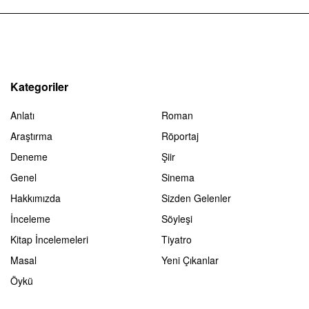
Kategoriler
Anlatı
Roman
Araştırma
Röportaj
Deneme
Şiir
Genel
Sinema
Hakkımızda
Sizden Gelenler
İnceleme
Söyleşi
Kitap İncelemeleri
Tiyatro
Masal
Yeni Çıkanlar
Öykü