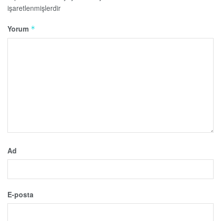
işaretlenmişlerdir
Yorum
*
Ad
E-posta