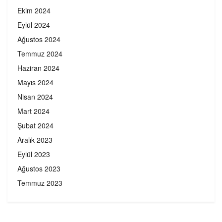
Ekim 2024
Eylül 2024
Ağustos 2024
Temmuz 2024
Haziran 2024
Mayıs 2024
Nisan 2024
Mart 2024
Şubat 2024
Aralık 2023
Eylül 2023
Ağustos 2023
Temmuz 2023