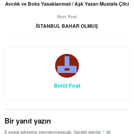
Avcılık ve Boks Yasaklanmalı / Aşk Yazarı Mustafa Çifci
Next Post
İSTANBUL BAHAR OLMUŞ
Betül Fırat
Bir yanıt yazın
E-posta adresiniz yayınlanmayacak.
Gerekli alanlar
ile
*