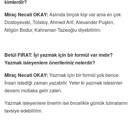
kimlerdir?
‎Miraç Necati OKAY:
Aslında birçok kişi var ama en çok
Dostoyevski, Tolstoy, Ahmed Arif, Alexander Puşkin,
Nilgün Bodur, Kahraman Tazeoğlu diyebilirim.
Betül FIRAT: İyi yazmak için bir formül var mıdır?
Yazmak isteyenlere önerileriniz nelerdir?
‎Miraç Necati OKAY:
Yazmak için bir formül yok bence.
İnsan istediği zaman yazabilir. Yeter ki yazmak istesinler
devamı mutlaka gelir zaten.
‎Yazmak isteyenlere önerim ise öncelikle günlük tutmalarını
tavsiye edebilirim.