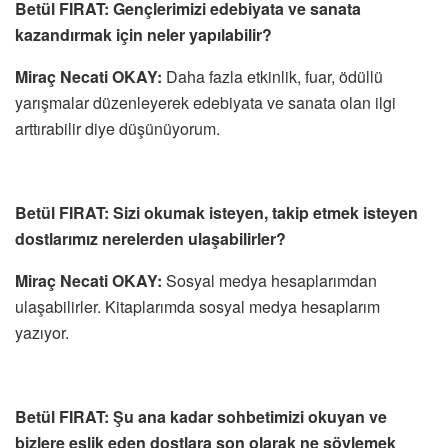
Betül FIRAT: Gençlerimizi edebiyata ve sanata
kazandırmak için neler yapılabilir?
‎Miraç Necati OKAY:
Daha fazla etkinlik, fuar, ödüllü
yarışmalar düzenleyerek edebiyata ve sanata olan ilgi
arttırabilir diye düşünüyorum.
Betül FIRAT: Sizi okumak isteyen, takip etmek isteyen
dostlarımız nerelerden ulaşabilirler?
‎Miraç Necati OKAY:
Sosyal medya hesaplarımdan
ulaşabilirler. Kitaplarımda sosyal medya hesaplarım
yazıyor.
Betül FIRAT: Şu ana kadar sohbetimizi okuyan ve
bizlere eşlik eden dostlara son olarak ne söylemek