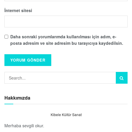
İnternet sitesi
Daha sonraki yorumlarımda kullanılması için adım, e-
posta adresim ve site adresim bu tarayıcıya kaydedilsin.
Hakkımızda
Kibele Kültür Sanat
Merhaba sevgili okur.