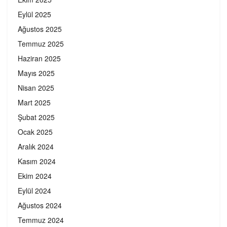
Eylül 2025
Ağustos 2025
Temmuz 2025
Haziran 2025
Mayıs 2025
Nisan 2025
Mart 2025
Şubat 2025
Ocak 2025
Aralık 2024
Kasım 2024
Ekim 2024
Eylül 2024
Ağustos 2024
Temmuz 2024