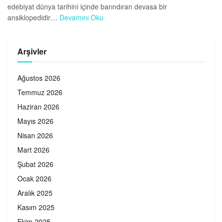
edebiyat dünya tarihini içinde barındıran devasa bir
ansiklopedidir…
Devamını Oku
Arşivler
Ağustos 2026
Temmuz 2026
Haziran 2026
Mayıs 2026
Nisan 2026
Mart 2026
Şubat 2026
Ocak 2026
Aralık 2025
Kasım 2025
Ekim 2025