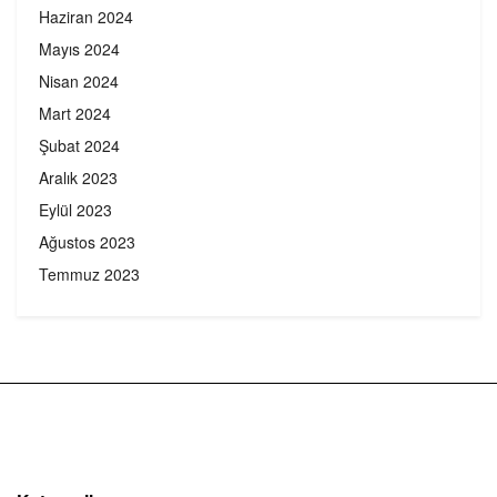
Haziran 2024
Mayıs 2024
Nisan 2024
Mart 2024
Şubat 2024
Aralık 2023
Eylül 2023
Ağustos 2023
Temmuz 2023