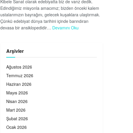
Kibele Sanat olarak edebiyatta biz de varız dedik.
Edindiğimiz misyonla amacımız; bizden önceki kalem
ustalarımızın bayrağını, gelecek kuşaklara ulaştırmak.
Çünkü edebiyat dünya tarihini içinde barındıran
devasa bir ansiklopedidir…
Devamını Oku
Arşivler
Ağustos 2026
Temmuz 2026
Haziran 2026
Mayıs 2026
Nisan 2026
Mart 2026
Şubat 2026
Ocak 2026