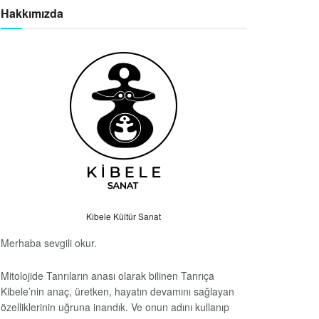
Hakkımızda
Kibele Kültür Sanat
Merhaba sevgili okur.
Mitolojide Tanrıların anası olarak bilinen Tanrıça
Kibele’nin anaç, üretken, hayatın devamını sağlayan
özelliklerinin uğruna inandık. Ve onun adını kullanıp