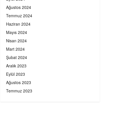
Ağustos 2024
Temmuz 2024
Haziran 2024
Mayıs 2024
Nisan 2024
Mart 2024
Şubat 2024
Aralık 2023
Eylül 2023
Ağustos 2023
Temmuz 2023