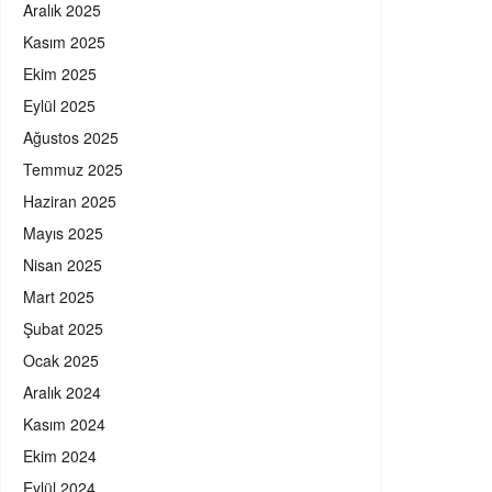
Aralık 2025
Kasım 2025
Ekim 2025
Eylül 2025
Ağustos 2025
Temmuz 2025
Haziran 2025
Mayıs 2025
Nisan 2025
Mart 2025
Şubat 2025
Ocak 2025
Aralık 2024
Kasım 2024
Ekim 2024
Eylül 2024