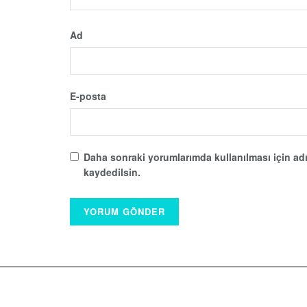
Ad
E-posta
Daha sonraki yorumlarımda kullanılması için adı
kaydedilsin.