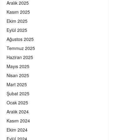
Aralık 2025
Kasım 2025
Ekim 2025
Eylül 2025
Ağustos 2025
Temmuz 2025
Haziran 2025
Mayıs 2025
Nisan 2025
Mart 2025
Şubat 2025
Ocak 2025
Aralık 2024
Kasım 2024
Ekim 2024
Eylül 2024