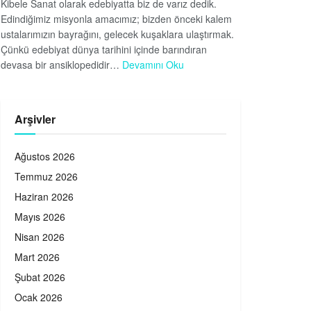
Kibele Sanat olarak edebiyatta biz de varız dedik.
Edindiğimiz misyonla amacımız; bizden önceki kalem
ustalarımızın bayrağını, gelecek kuşaklara ulaştırmak.
Çünkü edebiyat dünya tarihini içinde barındıran
devasa bir ansiklopedidir…
Devamını Oku
Arşivler
Ağustos 2026
Temmuz 2026
Haziran 2026
Mayıs 2026
Nisan 2026
Mart 2026
Şubat 2026
Ocak 2026