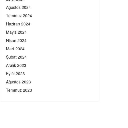
Ağustos 2024
Temmuz 2024
Haziran 2024
Mayıs 2024
Nisan 2024
Mart 2024
Şubat 2024
Aralık 2023
Eylül 2023
Ağustos 2023
Temmuz 2023