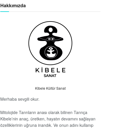
Hakkımızda
Kibele Kültür Sanat
Merhaba sevgili okur.
Mitolojide Tanrıların anası olarak bilinen Tanrıça
Kibele’nin anaç, üretken, hayatın devamını sağlayan
özelliklerinin uğruna inandık. Ve onun adını kullanıp