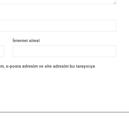
İnternet sitesi
m, e-posta adresim ve site adresim bu tarayıcıya