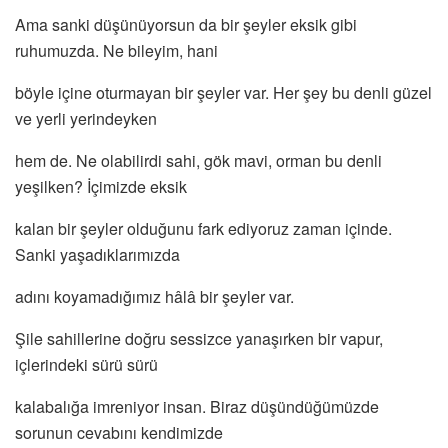
Ama sanki düşünüyorsun da bir şeyler eksik gibi
ruhumuzda. Ne bileyim, hani
böyle içine oturmayan bir şeyler var. Her şey bu denli güzel
ve yerli yerindeyken
hem de. Ne olabilirdi sahi, gök mavi, orman bu denli
yeşilken? İçimizde eksik
kalan bir şeyler olduğunu fark ediyoruz zaman içinde.
Sanki yaşadıklarımızda
adını koyamadığımız hâlâ bir şeyler var.
Şile sahillerine doğru sessizce yanaşırken bir vapur,
içlerindeki sürü sürü
kalabalığa imreniyor insan. Biraz düşündüğümüzde
sorunun cevabını kendimizde