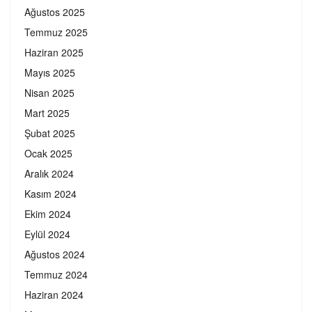
Ağustos 2025
Temmuz 2025
Haziran 2025
Mayıs 2025
Nisan 2025
Mart 2025
Şubat 2025
Ocak 2025
Aralık 2024
Kasım 2024
Ekim 2024
Eylül 2024
Ağustos 2024
Temmuz 2024
Haziran 2024