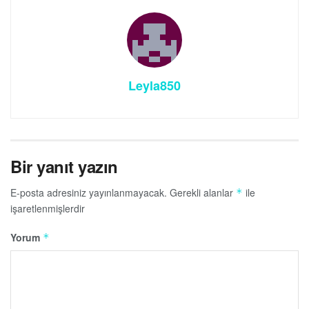
Leyla850
Bir yanıt yazın
E-posta adresiniz yayınlanmayacak.
Gerekli alanlar
ile
*
işaretlenmişlerdir
Yorum
*