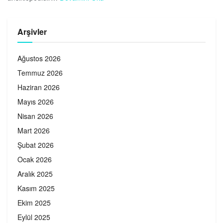
Arşivler
Ağustos 2026
Temmuz 2026
Haziran 2026
Mayıs 2026
Nisan 2026
Mart 2026
Şubat 2026
Ocak 2026
Aralık 2025
Kasım 2025
Ekim 2025
Eylül 2025