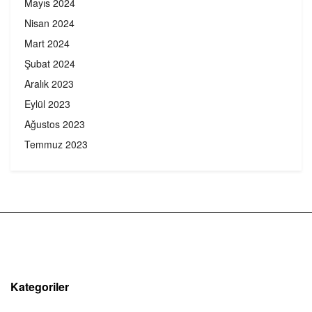
Mayıs 2024
Nisan 2024
Mart 2024
Şubat 2024
Aralık 2023
Eylül 2023
Ağustos 2023
Temmuz 2023
Kategoriler