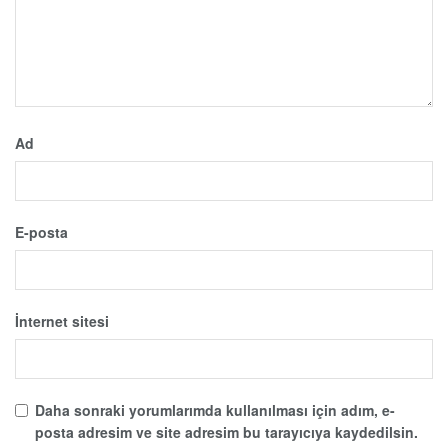
Ad
E-posta
İnternet sitesi
Daha sonraki yorumlarımda kullanılması için adım, e-
posta adresim ve site adresim bu tarayıcıya kaydedilsin.