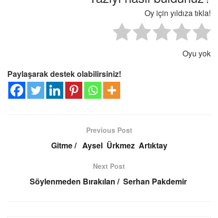
Oy için yıldıza tıkla!
Oyu yok
Paylaşarak destek olabilirsiniz!
Previous Post
Gitme / Aysel Ürkmez Artıktay
Next Post
Söylenmeden Bırakılan / Serhan Pakdemir