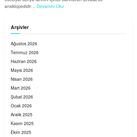
ansiklopedidir…
Devamını Oku
Arşivler
Ağustos 2026
Temmuz 2026
Haziran 2026
Mayıs 2026
Nisan 2026
Mart 2026
Şubat 2026
Ocak 2026
Aralık 2025
Kasım 2025
Ekim 2025