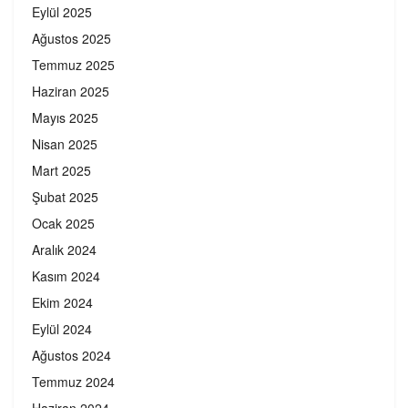
Eylül 2025
Ağustos 2025
Temmuz 2025
Haziran 2025
Mayıs 2025
Nisan 2025
Mart 2025
Şubat 2025
Ocak 2025
Aralık 2024
Kasım 2024
Ekim 2024
Eylül 2024
Ağustos 2024
Temmuz 2024
Haziran 2024