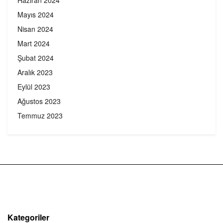
Mayıs 2024
Nisan 2024
Mart 2024
Şubat 2024
Aralık 2023
Eylül 2023
Ağustos 2023
Temmuz 2023
Kategoriler