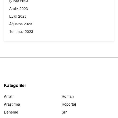
Şubat 2024
Aralık 2023
Eylül 2023
Ağustos 2023
Temmuz 2023
Kategoriler
Anlatı
Roman
Araştırma
Röportaj
Deneme
Şiir