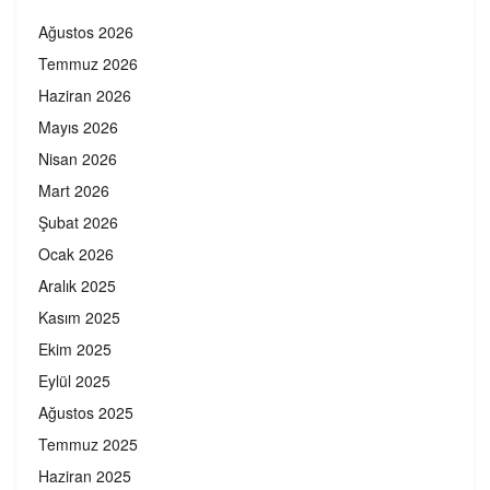
Ağustos 2026
Temmuz 2026
Haziran 2026
Mayıs 2026
Nisan 2026
Mart 2026
Şubat 2026
Ocak 2026
Aralık 2025
Kasım 2025
Ekim 2025
Eylül 2025
Ağustos 2025
Temmuz 2025
Haziran 2025