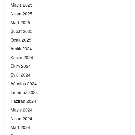
Mayıs 2025
Nisan 2025
Mart 2025
Şubat 2025
Ocak 2025
Aralık 2024
Kasım 2024
Ekim 2024
Eylül 2024
Ağustos 2024
Temmuz 2024
Haziran 2024
Mayıs 2024
Nisan 2024
Mart 2024