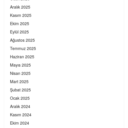
Aralık 2025
Kasım 2025
Ekim 2025
Eylül 2025
Ağustos 2025
Temmuz 2025
Haziran 2025
Mayıs 2025
Nisan 2025
Mart 2025
Şubat 2025
Ocak 2025
Aralık 2024
Kasım 2024
Ekim 2024