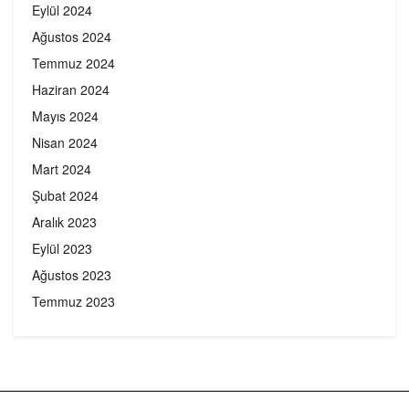
Eylül 2024
Ağustos 2024
Temmuz 2024
Haziran 2024
Mayıs 2024
Nisan 2024
Mart 2024
Şubat 2024
Aralık 2023
Eylül 2023
Ağustos 2023
Temmuz 2023