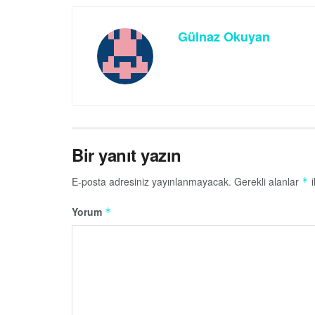
Gülnaz Okuyan
Bir yanıt yazın
E-posta adresiniz yayınlanmayacak.
Gerekli alanlar
i
*
Yorum
*