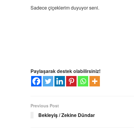
Sadece çiçeklerim duyuyor seni.
Paylaşarak destek olabilirsiniz!
Previous Post
Bekleyiş / Zekine Dündar