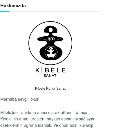
Hakkımızda
Kibele Kültür Sanat
Merhaba sevgili okur.
Mitolojide Tanrıların anası olarak bilinen Tanrıça
Kibele’nin anaç, üretken, hayatın devamını sağlayan
özelliklerinin uğruna inandık. Ve onun adını kullanıp