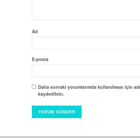
Ad
E-posta
Daha sonraki yorumlarımda kullanılması için adı
kaydedilsin.