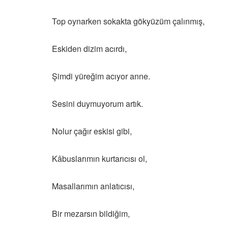
Top oynarken sokakta gökyüzüm çalınmış,
Eskiden dizim acırdı,
Şimdi yüreğim acıyor anne.
Sesini duymuyorum artık.
Nolur çağır eskisi gibi,
Kâbuslarımın kurtarıcısı ol,
Masallarımın anlatıcısı,
Bir mezarsın bildiğim,