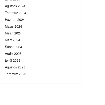
Ağustos 2024
Temmuz 2024
Haziran 2024
Mayıs 2024
Nisan 2024
Mart 2024
Şubat 2024
Aralık 2023
Eylül 2023
Ağustos 2023
Temmuz 2023