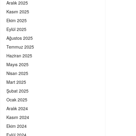
Aralık 2025
Kasım 2025
Ekim 2025
Eylül 2025
Ağustos 2025
Temmuz 2025
Haziran 2025
Mayıs 2025
Nisan 2025
Mart 2025
Şubat 2025
Ocak 2025
Aralık 2024
Kasım 2024
Ekim 2024
Eylül 2024