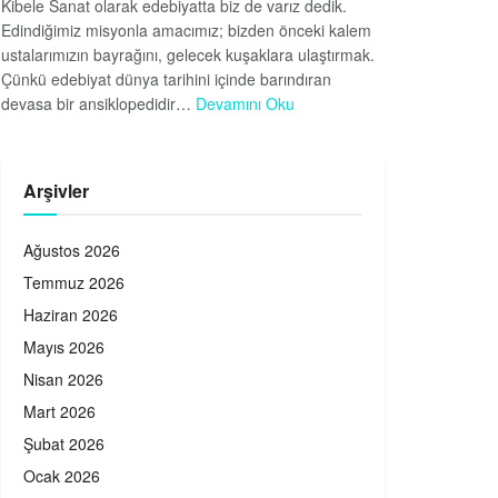
Kibele Sanat olarak edebiyatta biz de varız dedik.
Edindiğimiz misyonla amacımız; bizden önceki kalem
ustalarımızın bayrağını, gelecek kuşaklara ulaştırmak.
Çünkü edebiyat dünya tarihini içinde barındıran
devasa bir ansiklopedidir…
Devamını Oku
Arşivler
Ağustos 2026
Temmuz 2026
Haziran 2026
Mayıs 2026
Nisan 2026
Mart 2026
Şubat 2026
Ocak 2026