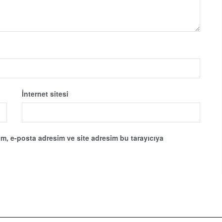
İnternet sitesi
m, e-posta adresim ve site adresim bu tarayıcıya