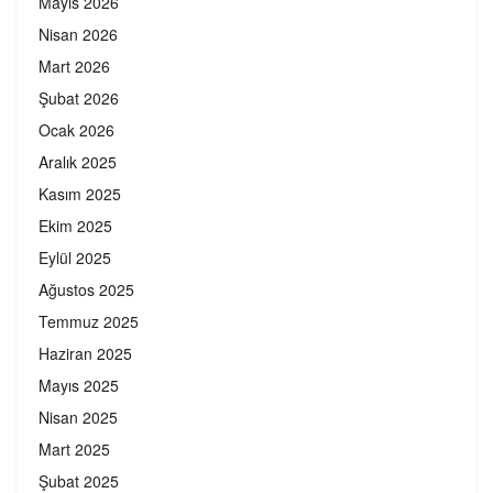
Mayıs 2026
Nisan 2026
Mart 2026
Şubat 2026
Ocak 2026
Aralık 2025
Kasım 2025
Ekim 2025
Eylül 2025
Ağustos 2025
Temmuz 2025
Haziran 2025
Mayıs 2025
Nisan 2025
Mart 2025
Şubat 2025