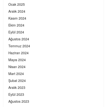
Ocak 2025
Aralık 2024
Kasım 2024
Ekim 2024
Eylül 2024
Ağustos 2024
Temmuz 2024
Haziran 2024
Mayıs 2024
Nisan 2024
Mart 2024
Şubat 2024
Aralık 2023
Eylül 2023
Ağustos 2023