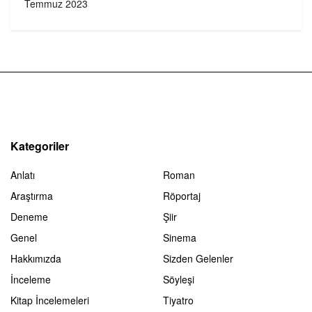
Temmuz 2023
Kategoriler
Anlatı
Roman
Araştırma
Röportaj
Deneme
Şiir
Genel
Sinema
Hakkımızda
Sizden Gelenler
İnceleme
Söyleşi
Kitap İncelemeleri
Tiyatro