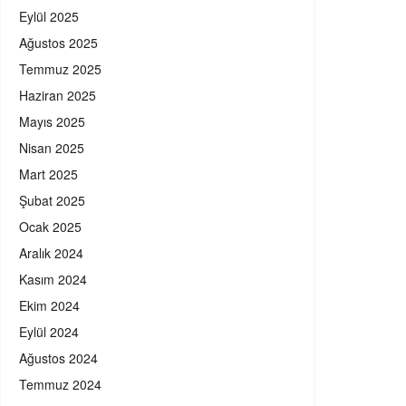
Eylül 2025
Ağustos 2025
Temmuz 2025
Haziran 2025
Mayıs 2025
Nisan 2025
Mart 2025
Şubat 2025
Ocak 2025
Aralık 2024
Kasım 2024
Ekim 2024
Eylül 2024
Ağustos 2024
Temmuz 2024