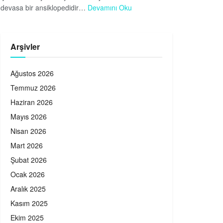
devasa bir ansiklopedidir…
Devamını Oku
Arşivler
Ağustos 2026
Temmuz 2026
Haziran 2026
Mayıs 2026
Nisan 2026
Mart 2026
Şubat 2026
Ocak 2026
Aralık 2025
Kasım 2025
Ekim 2025