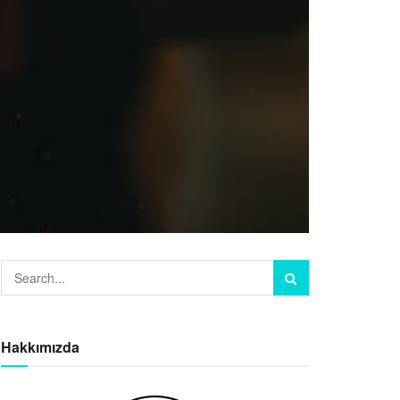
Hakkımızda