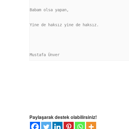
Babam olsa yapan,

Yine de haksız yine de haksız.

Mustafa Ünver
Paylaşarak destek olabilirsiniz!