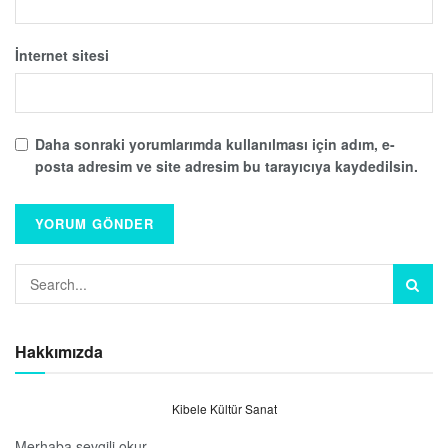
İnternet sitesi
Daha sonraki yorumlarımda kullanılması için adım, e-
posta adresim ve site adresim bu tarayıcıya kaydedilsin.
Hakkımızda
Kibele Kültür Sanat
Merhaba sevgili okur.