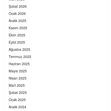
Şubat 2026
Ocak 2026
Aralık 2025
Kasım 2025
Ekim 2025
Eylül 2025
Ağustos 2025
Temmuz 2025
Haziran 2025
Mayıs 2025
Nisan 2025
Mart 2025
Şubat 2025
Ocak 2025
Aralık 2024