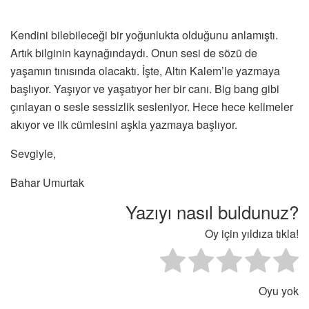
Kendini bilebileceği bir yoğunlukta olduğunu anlamıştı.
Artık bilginin kaynağındaydı. Onun sesi de sözü de
yaşamın tınısında olacaktı. İşte, Altın Kalem’le yazmaya
başlıyor. Yaşıyor ve yaşatıyor her bir canı. Big bang gibi
çınlayan o sesle sessizlik sesleniyor. Hece hece kelimeler
akıyor ve ilk cümlesini aşkla yazmaya başlıyor.
Sevgiyle,
Bahar Umurtak
Yazıyı nasıl buldunuz?
Oy için yıldıza tıkla!
Oyu yok