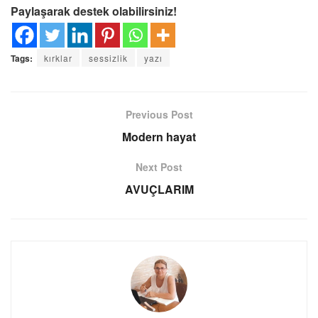
Paylaşarak destek olabilirsiniz!
Tags:
kırklar
sessizlik
yazı
Previous Post
Modern hayat
Next Post
AVUÇLARIM