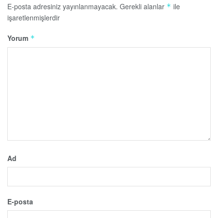
E-posta adresiniz yayınlanmayacak.
Gerekli alanlar
ile
*
işaretlenmişlerdir
Yorum
*
Ad
E-posta