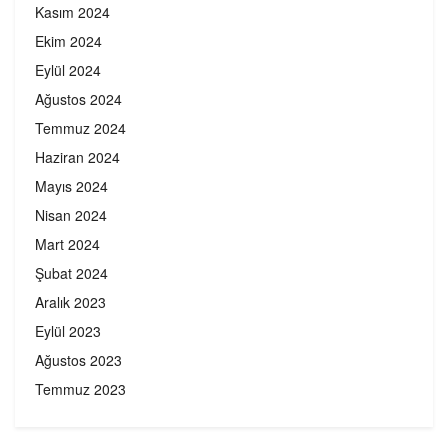
Kasım 2024
Ekim 2024
Eylül 2024
Ağustos 2024
Temmuz 2024
Haziran 2024
Mayıs 2024
Nisan 2024
Mart 2024
Şubat 2024
Aralık 2023
Eylül 2023
Ağustos 2023
Temmuz 2023