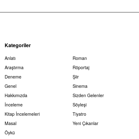
Kategoriler
Anlatı
Roman
Araştırma
Röportaj
Deneme
Şiir
Genel
Sinema
Hakkımızda
Sizden Gelenler
İnceleme
Söyleşi
Kitap İncelemeleri
Tiyatro
Masal
Yeni Çıkanlar
Öykü