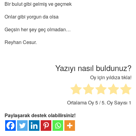
Bir bulut gibi gelmiş ve geçmek
Onlar gibi yorgun da olsa
Geçsin her şey geç olmadan…
Reyhan Cesur.
Yazıyı nasıl buldunuz?
Oy için yıldıza tıkla!
Ortalama Oy
5
/ 5. Oy Sayısı
1
Paylaşarak destek olabilirsiniz!