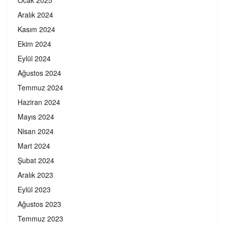
Ocak 2025
Aralık 2024
Kasım 2024
Ekim 2024
Eylül 2024
Ağustos 2024
Temmuz 2024
Haziran 2024
Mayıs 2024
Nisan 2024
Mart 2024
Şubat 2024
Aralık 2023
Eylül 2023
Ağustos 2023
Temmuz 2023