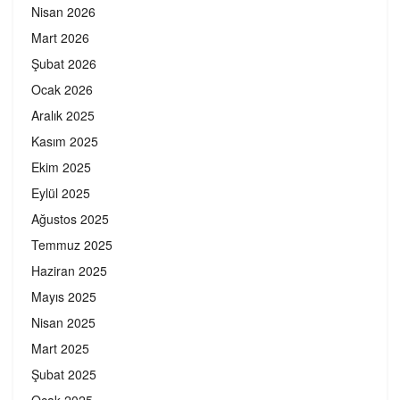
Nisan 2026
Mart 2026
Şubat 2026
Ocak 2026
Aralık 2025
Kasım 2025
Ekim 2025
Eylül 2025
Ağustos 2025
Temmuz 2025
Haziran 2025
Mayıs 2025
Nisan 2025
Mart 2025
Şubat 2025