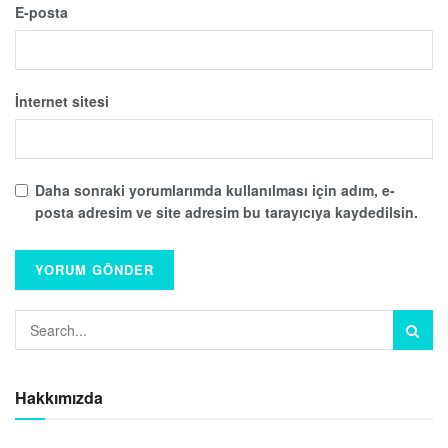
E-posta
İnternet sitesi
Daha sonraki yorumlarımda kullanılması için adım, e-
posta adresim ve site adresim bu tarayıcıya kaydedilsin.
Hakkımızda