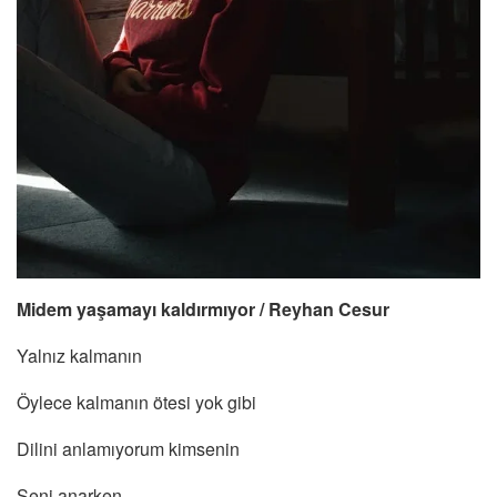
Midem yaşamayı kaldırmıyor / Reyhan Cesur
Yalnız kalmanın
Öylece kalmanın ötesi yok gibi
Dilini anlamıyorum kimsenin
Seni anarken