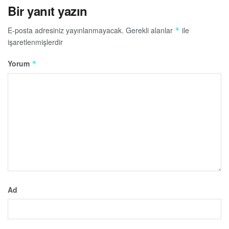
Bir yanıt yazın
E-posta adresiniz yayınlanmayacak.
Gerekli alanlar
ile
*
işaretlenmişlerdir
Yorum
*
Ad