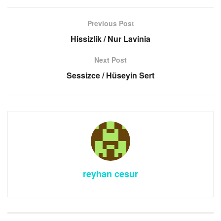
Previous Post
Hissizlik / Nur Lavinia
Next Post
Sessizce / Hüseyin Sert
reyhan cesur