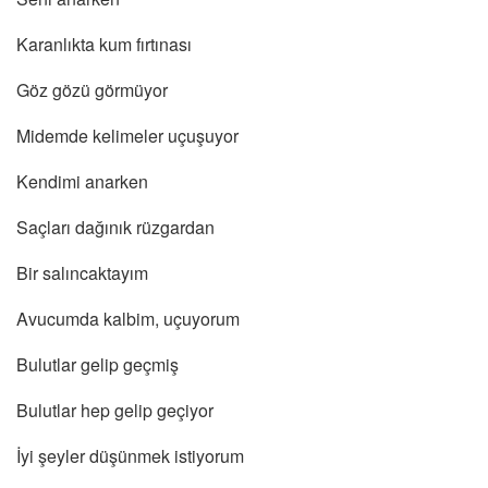
Karanlıkta kum fırtınası
Göz gözü görmüyor
Midemde kelimeler uçuşuyor
Kendimi anarken
Saçları dağınık rüzgardan
Bir salıncaktayım
Avucumda kalbim, uçuyorum
Bulutlar gelip geçmiş
Bulutlar hep gelip geçiyor
İyi şeyler düşünmek istiyorum