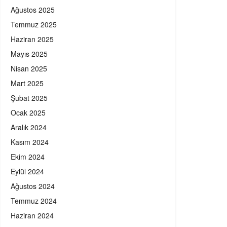
Ağustos 2025
Temmuz 2025
Haziran 2025
Mayıs 2025
Nisan 2025
Mart 2025
Şubat 2025
Ocak 2025
Aralık 2024
Kasım 2024
Ekim 2024
Eylül 2024
Ağustos 2024
Temmuz 2024
Haziran 2024