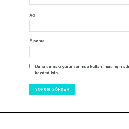
Ad
E-posta
Daha sonraki yorumlarımda kullanılması için adı
kaydedilsin.