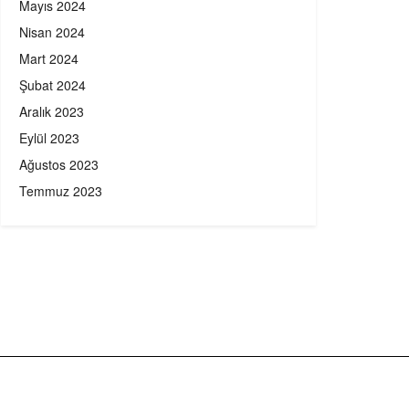
Mayıs 2024
Nisan 2024
Mart 2024
Şubat 2024
Aralık 2023
Eylül 2023
Ağustos 2023
Temmuz 2023