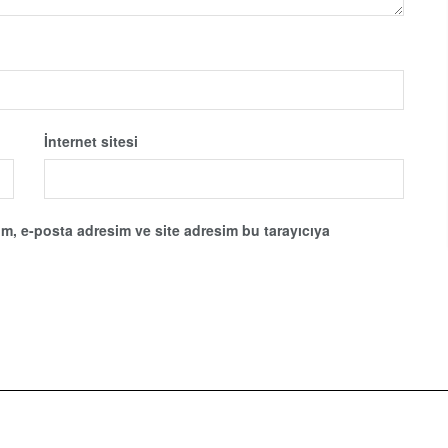
İnternet sitesi
m, e-posta adresim ve site adresim bu tarayıcıya