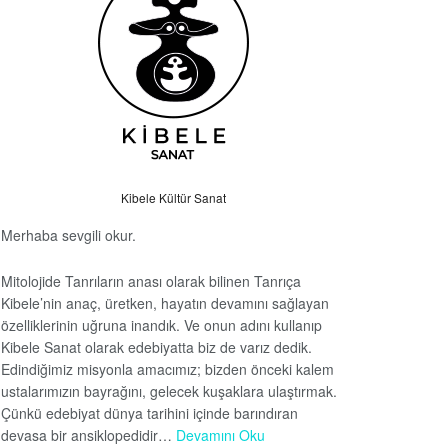
Kibele Kültür Sanat
Merhaba sevgili okur.
Mitolojide Tanrıların anası olarak bilinen Tanrıça
Kibele’nin anaç, üretken, hayatın devamını sağlayan
özelliklerinin uğruna inandık. Ve onun adını kullanıp
Kibele Sanat olarak edebiyatta biz de varız dedik.
Edindiğimiz misyonla amacımız; bizden önceki kalem
ustalarımızın bayrağını, gelecek kuşaklara ulaştırmak.
Çünkü edebiyat dünya tarihini içinde barındıran
devasa bir ansiklopedidir…
Devamını Oku