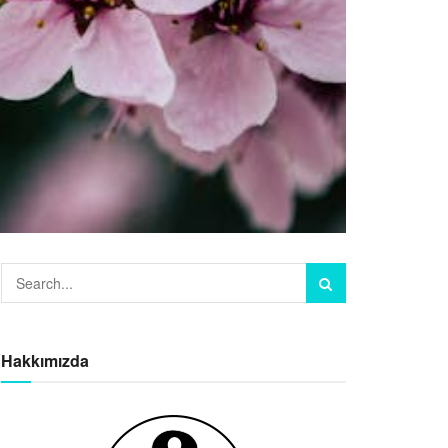
Hakkımızda