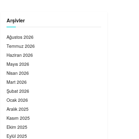
Arşivler
Ağustos 2026
Temmuz 2026
Haziran 2026
Mayıs 2026
Nisan 2026
Mart 2026
Şubat 2026
Ocak 2026
Aralık 2025
Kasım 2025
Ekim 2025
Eylül 2025