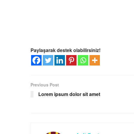
Paylaşarak destek olabilirsiniz!
Previous Post
Lorem ipsum dolor sit amet