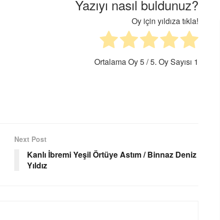
Yazıyı nasıl buldunuz?
Oy için yıldıza tıkla!
Ortalama Oy
5
/ 5. Oy Sayısı
1
Next Post
Kanlı İbremi Yeşil Örtüye Astım / Binnaz Deniz
Yıldız