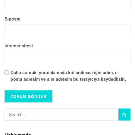
E-posta
İnternet sitesi
Daha sonraki yorumlarımda kullanılması için adım, e-
posta adresim ve site adresim bu tarayıcıya kaydedilsin.
Hakkımızda