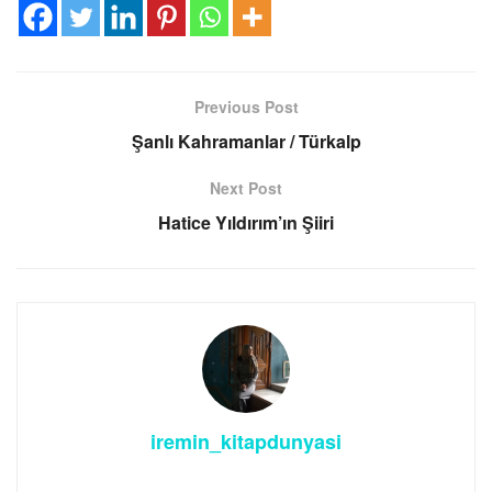
Previous Post
Şanlı Kahramanlar / Türkalp
Next Post
Hatice Yıldırım’ın Şiiri
iremin_kitapdunyasi