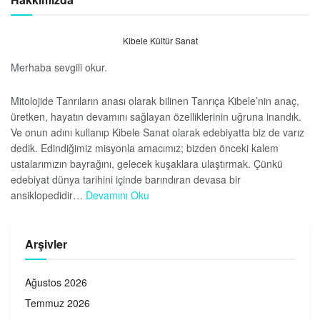
Kibele Kültür Sanat
Merhaba sevgili okur.
Mitolojide Tanrıların anası olarak bilinen Tanrıça Kibele’nin anaç,
üretken, hayatın devamını sağlayan özelliklerinin uğruna inandık.
Ve onun adını kullanıp Kibele Sanat olarak edebiyatta biz de varız
dedik. Edindiğimiz misyonla amacımız; bizden önceki kalem
ustalarımızın bayrağını, gelecek kuşaklara ulaştırmak. Çünkü
edebiyat dünya tarihini içinde barındıran devasa bir
ansiklopedidir…
Devamını Oku
Arşivler
Ağustos 2026
Temmuz 2026