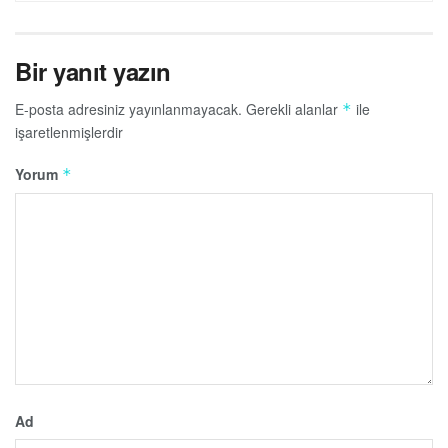
Bir yanıt yazın
E-posta adresiniz yayınlanmayacak.
Gerekli alanlar
ile
*
işaretlenmişlerdir
Yorum
*
Ad