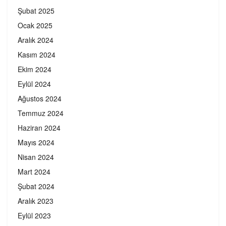
Şubat 2025
Ocak 2025
Aralık 2024
Kasım 2024
Ekim 2024
Eylül 2024
Ağustos 2024
Temmuz 2024
Haziran 2024
Mayıs 2024
Nisan 2024
Mart 2024
Şubat 2024
Aralık 2023
Eylül 2023