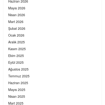
Haziran 2026
Mayıs 2026
Nisan 2026
Mart 2026
Şubat 2026
Ocak 2026
Aralık 2025
Kasım 2025
Ekim 2025
Eylül 2025
Ağustos 2025
Temmuz 2025
Haziran 2025
Mayıs 2025
Nisan 2025
Mart 2025