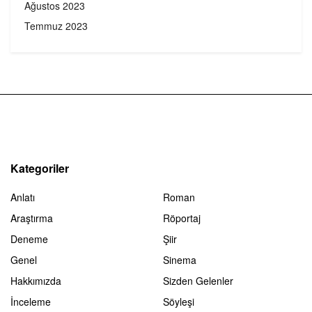
Ağustos 2023
Temmuz 2023
Kategoriler
Anlatı
Roman
Araştırma
Röportaj
Deneme
Şiir
Genel
Sinema
Hakkımızda
Sizden Gelenler
İnceleme
Söyleşi