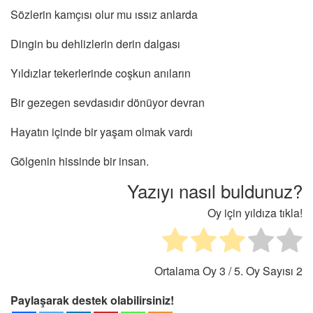
Sözlerin kamçısı olur mu ıssız anlarda
Dingin bu dehlizlerin derin dalgası
Yıldızlar tekerlerinde coşkun anıların
Bir gezegen sevdasıdır dönüyor devran
Hayatın içinde bir yaşam olmak vardı
Gölgenin hissinde bir insan.
Yazıyı nasıl buldunuz?
Oy için yıldıza tıkla!
Ortalama Oy
3
/ 5. Oy Sayısı
2
Paylaşarak destek olabilirsiniz!