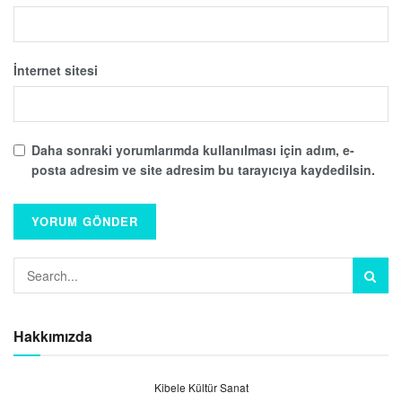
İnternet sitesi
Daha sonraki yorumlarımda kullanılması için adım, e-
posta adresim ve site adresim bu tarayıcıya kaydedilsin.
Hakkımızda
Kibele Kültür Sanat