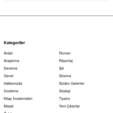
Kategoriler
Anlatı
Roman
Araştırma
Röportaj
Deneme
Şiir
Genel
Sinema
Hakkımızda
Sizden Gelenler
İnceleme
Söyleşi
Kitap İncelemeleri
Tiyatro
Masal
Yeni Çıkanlar