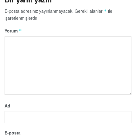
E-posta adresiniz yayınlanmayacak.
Gerekli alanlar
ile
*
işaretlenmişlerdir
Yorum
*
Ad
E-posta