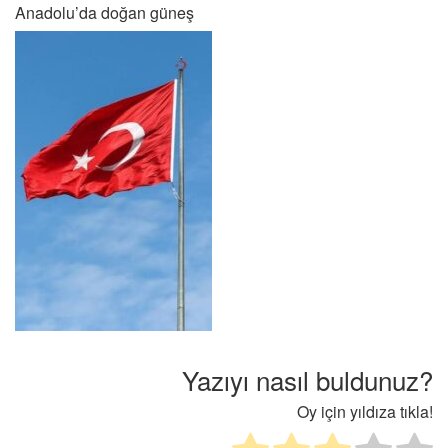
Anadolu’da doğan güneş
Yazıyı nasıl buldunuz?
Oy için yıldıza tıkla!