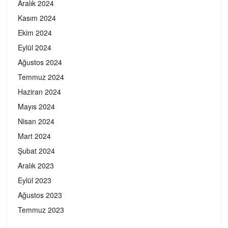
Aralık 2024
Kasım 2024
Ekim 2024
Eylül 2024
Ağustos 2024
Temmuz 2024
Haziran 2024
Mayıs 2024
Nisan 2024
Mart 2024
Şubat 2024
Aralık 2023
Eylül 2023
Ağustos 2023
Temmuz 2023