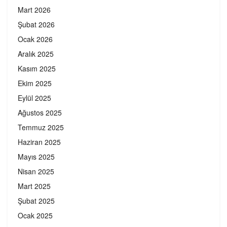
Mart 2026
Şubat 2026
Ocak 2026
Aralık 2025
Kasım 2025
Ekim 2025
Eylül 2025
Ağustos 2025
Temmuz 2025
Haziran 2025
Mayıs 2025
Nisan 2025
Mart 2025
Şubat 2025
Ocak 2025