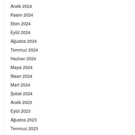
Aralık 2024
Kasım 2024
Ekim 2024
Eylül 2024
Ağustos 2024
Temmuz 2024
Haziran 2024
Mayıs 2024
Nisan 2024
Mart 2024
Şubat 2024
Aralık 2023
Eylül 2023
Ağustos 2023
Temmuz 2023