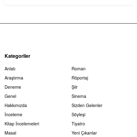
Kategoriler
Anlatı
Roman
Araştırma
Röportaj
Deneme
Şiir
Genel
Sinema
Hakkımızda
Sizden Gelenler
İnceleme
Söyleşi
Kitap İncelemeleri
Tiyatro
Masal
Yeni Çıkanlar