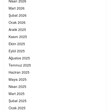
Nisan 2026
Mart 2026
Şubat 2026
Ocak 2026
Aralık 2025
Kasım 2025
Ekim 2025
Eylül 2025
Ağustos 2025
Temmuz 2025
Haziran 2025
Mayıs 2025
Nisan 2025
Mart 2025
Şubat 2025
Ocak 2025