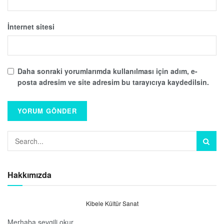
İnternet sitesi
Daha sonraki yorumlarımda kullanılması için adım, e-
posta adresim ve site adresim bu tarayıcıya kaydedilsin.
Hakkımızda
Kibele Kültür Sanat
Merhaba sevgili okur.