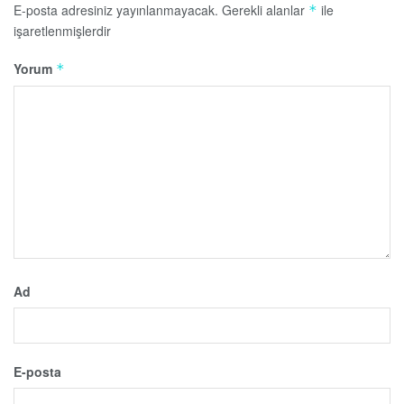
E-posta adresiniz yayınlanmayacak.
Gerekli alanlar
ile
*
işaretlenmişlerdir
Yorum
*
Ad
E-posta