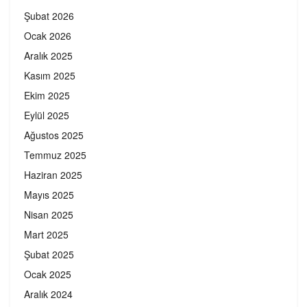
Şubat 2026
Ocak 2026
Aralık 2025
Kasım 2025
Ekim 2025
Eylül 2025
Ağustos 2025
Temmuz 2025
Haziran 2025
Mayıs 2025
Nisan 2025
Mart 2025
Şubat 2025
Ocak 2025
Aralık 2024