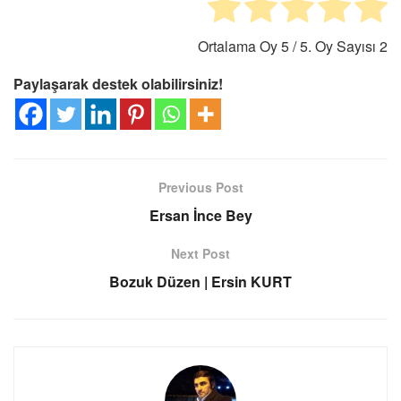
Ortalama Oy
5
/ 5. Oy Sayısı
2
Paylaşarak destek olabilirsiniz!
Previous Post
Ersan İnce Bey
Next Post
Bozuk Düzen | Ersin KURT