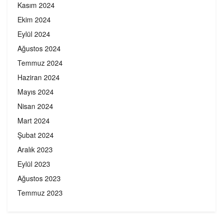
Kasım 2024
Ekim 2024
Eylül 2024
Ağustos 2024
Temmuz 2024
Haziran 2024
Mayıs 2024
Nisan 2024
Mart 2024
Şubat 2024
Aralık 2023
Eylül 2023
Ağustos 2023
Temmuz 2023