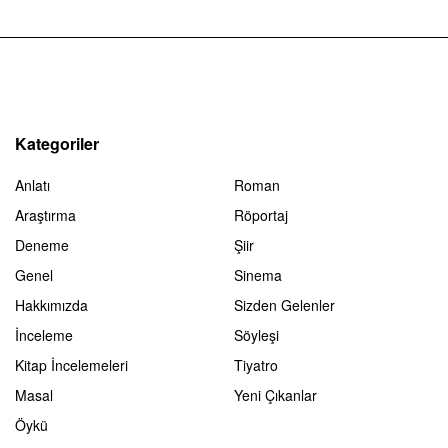
Kategoriler
Anlatı
Roman
Araştırma
Röportaj
Deneme
Şiir
Genel
Sinema
Hakkımızda
Sizden Gelenler
İnceleme
Söyleşi
Kitap İncelemeleri
Tiyatro
Masal
Yeni Çıkanlar
Öykü