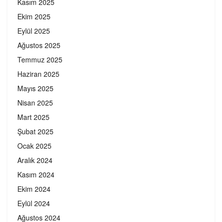
Kasım 2025
Ekim 2025
Eylül 2025
Ağustos 2025
Temmuz 2025
Haziran 2025
Mayıs 2025
Nisan 2025
Mart 2025
Şubat 2025
Ocak 2025
Aralık 2024
Kasım 2024
Ekim 2024
Eylül 2024
Ağustos 2024