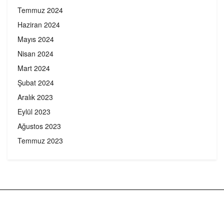
Temmuz 2024
Haziran 2024
Mayıs 2024
Nisan 2024
Mart 2024
Şubat 2024
Aralık 2023
Eylül 2023
Ağustos 2023
Temmuz 2023