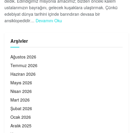
dedik. Edindiğimiz misyonla amacımız; bizden önceki kalem
ustalarımızın bayrağını, gelecek kuşaklara ulaştırmak. Çünkü
edebiyat dünya tarihini içinde barındıran devasa bir
ansiklopedidir…
Devamını Oku
Arşivler
Ağustos 2026
Temmuz 2026
Haziran 2026
Mayıs 2026
Nisan 2026
Mart 2026
Şubat 2026
Ocak 2026
Aralık 2025