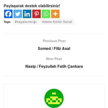
Paylaşarak destek olabilirsiniz!
Tags:
#hayalkırıklığı
Kibele Kültür Sanat
Previous Post
Somed / Filiz Asal
Next Post
Nasip / Feyzullah Fatih Çankara