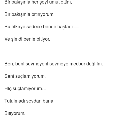
Bir bakışınla her şeyi umut ettim,
Bir bakışınla bitiriyorum.
Bu hikâye sadece bende başladı —
Ve şimdi benle bitiyor.
Ben, beni sevmeyeni sevmeye mecbur değilim.
Seni suçlamıyorum.
Hiç suçlamıyorum…
Tutulmadı sevdan bana,
Bitiyorum.