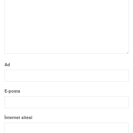
Ad
E-posta
İnternet sitesi