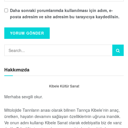
Daha sonraki yorumlarımda kullanılması için adım, e-
posta adresim ve site adresim bu tarayıcıya kaydedilsin.
Hakkımızda
Kibele Kültür Sanat
Merhaba sevgili okur.
Mitolojide Tanrıların anası olarak bilinen Tanrıça Kibele’nin anaç,
üretken, hayatın devamını sağlayan özelliklerinin uğruna inandık.
Ve onun adını kullanıp Kibele Sanat olarak edebiyatta biz de varız