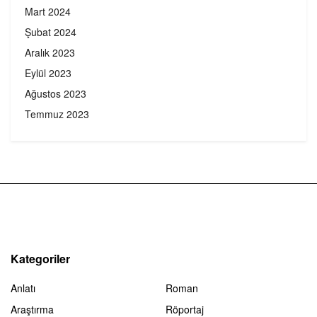
Mart 2024
Şubat 2024
Aralık 2023
Eylül 2023
Ağustos 2023
Temmuz 2023
Kategoriler
Anlatı
Roman
Araştırma
Röportaj