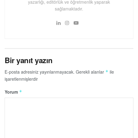
yazarlığı, editörlük ve öğretmenlik yaparak
sağlamaktadır.
Bir yanıt yazın
E-posta adresiniz yayınlanmayacak.
Gerekli alanlar
ile
*
işaretlenmişlerdir
Yorum
*