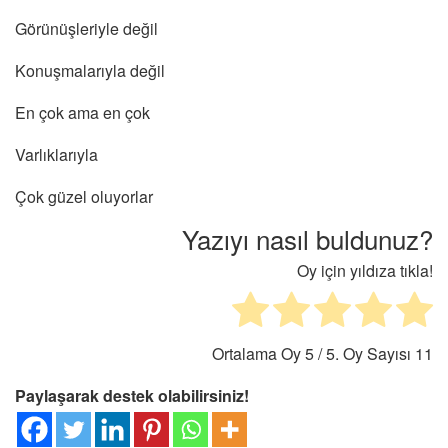
Görünüşleriyle değil
Konuşmalarıyla değil
En çok ama en çok
Varlıklarıyla
Çok güzel oluyorlar
Yazıyı nasıl buldunuz?
Oy için yıldıza tıkla!
Ortalama Oy
5
/ 5. Oy Sayısı
11
Paylaşarak destek olabilirsiniz!