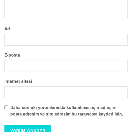
Ad
E-posta
İnternet sitesi
Daha sonraki yorumlarımda kullanılması için adım, e-
posta adresim ve site adresim bu tarayıcıya kaydedilsin.