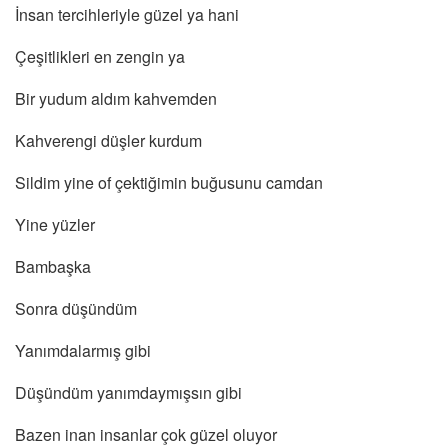
İnsan tercihleriyle güzel ya hani
Çeşitlikleri en zengin ya
Bir yudum aldım kahvemden
Kahverengi düşler kurdum
Sildim yine of çektiğimin buğusunu camdan
Yine yüzler
Bambaşka
Sonra düşündüm
Yanımdalarmış gibi
Düşündüm yanımdaymışsın gibi
Bazen inan insanlar çok güzel oluyor