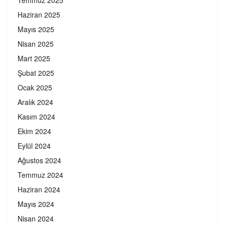
Haziran 2025
Mayıs 2025
Nisan 2025
Mart 2025
Şubat 2025
Ocak 2025
Aralık 2024
Kasım 2024
Ekim 2024
Eylül 2024
Ağustos 2024
Temmuz 2024
Haziran 2024
Mayıs 2024
Nisan 2024