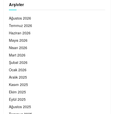
Arşivler
Ağustos 2026
Temmuz 2026
Haziran 2026
Mayıs 2026
Nisan 2026
Mart 2026
Şubat 2026
Ocak 2026
Aralık 2025
Kasım 2025
Ekim 2025
Eylül 2025
Ağustos 2025
Temmuz 2025