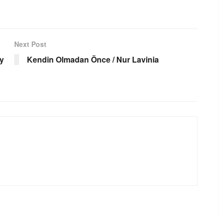
Next Post
y
Kendin Olmadan Önce / Nur Lavinia