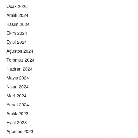
Ocak 2025
Aralık 2024
Kasım 2024
Ekim 2024
Eylül 2024
Ağustos 2024
Temmuz 2024
Haziran 2024
Mayıs 2024
Nisan 2024
Mart 2024
Şubat 2024
Aralık 2023
Eylül 2023
Ağustos 2023