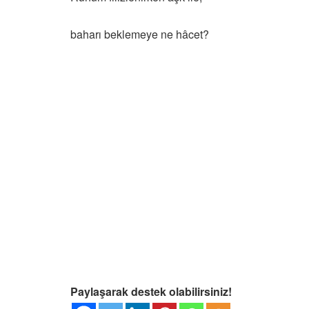
baharı beklemeye ne hâcet?
Paylaşarak destek olabilirsiniz!