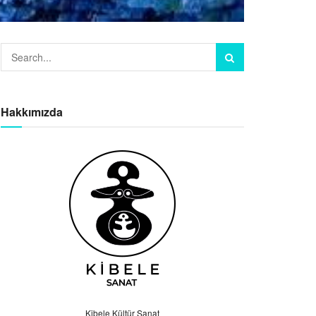
Hakkımızda
Kibele Kültür Sanat