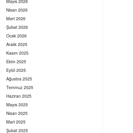
Mayıs 2026
Nisan 2026
Mart 2026
Şubat 2026
Ocak 2026
Aralık 2025
Kasım 2025
Ekim 2025
Eylül 2025
Ağustos 2025
Temmuz 2025
Haziran 2025
Mayıs 2025
Nisan 2025
Mart 2025
Şubat 2025