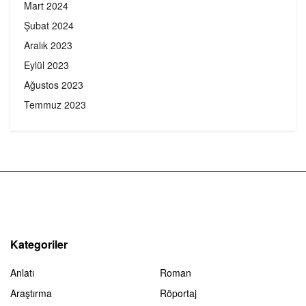
Mart 2024
Şubat 2024
Aralık 2023
Eylül 2023
Ağustos 2023
Temmuz 2023
Kategoriler
Anlatı
Roman
Araştırma
Röportaj