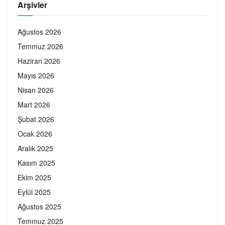
Arşivler
Ağustos 2026
Temmuz 2026
Haziran 2026
Mayıs 2026
Nisan 2026
Mart 2026
Şubat 2026
Ocak 2026
Aralık 2025
Kasım 2025
Ekim 2025
Eylül 2025
Ağustos 2025
Temmuz 2025