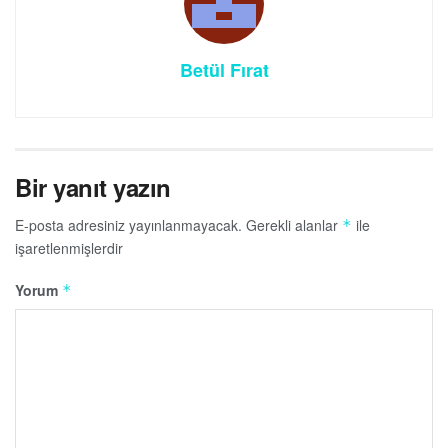
Betül Fırat
Bir yanıt yazın
E-posta adresiniz yayınlanmayacak.
Gerekli alanlar
ile
*
işaretlenmişlerdir
Yorum
*