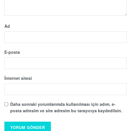
Ad
E-posta
İnternet sitesi
Daha sonraki yorumlarımda kullanılması için adım, e-
posta adresim ve site adresim bu tarayıcıya kaydedilsin.