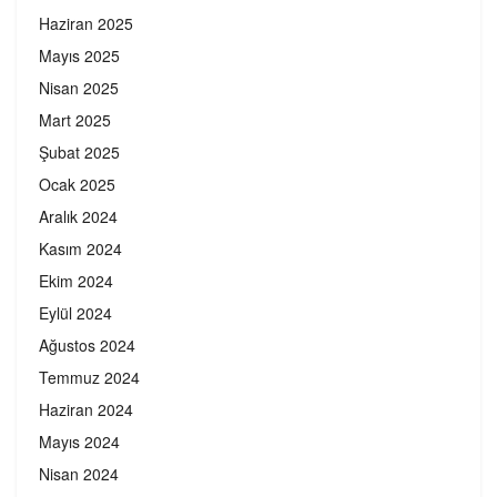
Haziran 2025
Mayıs 2025
Nisan 2025
Mart 2025
Şubat 2025
Ocak 2025
Aralık 2024
Kasım 2024
Ekim 2024
Eylül 2024
Ağustos 2024
Temmuz 2024
Haziran 2024
Mayıs 2024
Nisan 2024