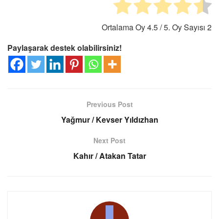
Ortalama Oy
4.5
/ 5. Oy Sayısı
2
Paylaşarak destek olabilirsiniz!
Previous Post
Yağmur / Kevser Yıldızhan
Next Post
Kahır / Atakan Tatar