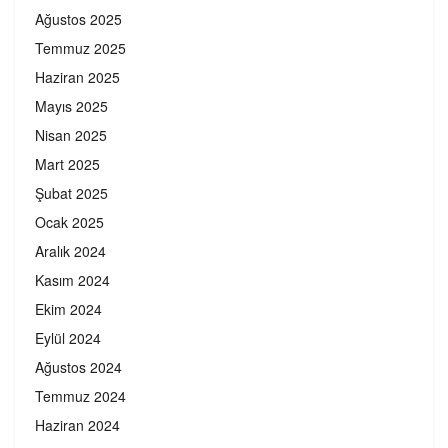
Ağustos 2025
Temmuz 2025
Haziran 2025
Mayıs 2025
Nisan 2025
Mart 2025
Şubat 2025
Ocak 2025
Aralık 2024
Kasım 2024
Ekim 2024
Eylül 2024
Ağustos 2024
Temmuz 2024
Haziran 2024