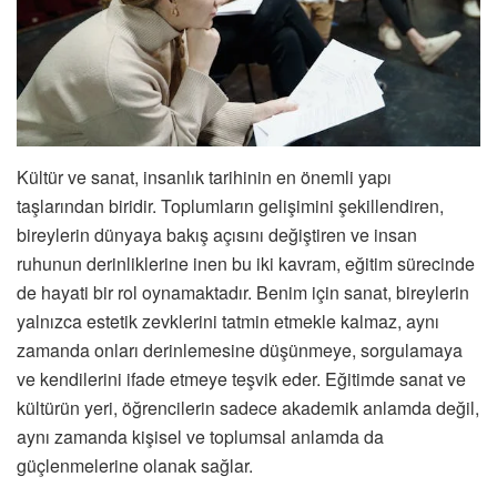
Kültür ve sanat, insanlık tarihinin en önemli yapı
taşlarından biridir. Toplumların gelişimini şekillendiren,
bireylerin dünyaya bakış açısını değiştiren ve insan
ruhunun derinliklerine inen bu iki kavram, eğitim sürecinde
de hayati bir rol oynamaktadır. Benim için sanat, bireylerin
yalnızca estetik zevklerini tatmin etmekle kalmaz, aynı
zamanda onları derinlemesine düşünmeye, sorgulamaya
ve kendilerini ifade etmeye teşvik eder. Eğitimde sanat ve
kültürün yeri, öğrencilerin sadece akademik anlamda değil,
aynı zamanda kişisel ve toplumsal anlamda da
güçlenmelerine olanak sağlar.