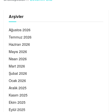
Arşivler
Ağustos 2026
Temmuz 2026
Haziran 2026
Mayıs 2026
Nisan 2026
Mart 2026
Şubat 2026
Ocak 2026
Aralık 2025
Kasım 2025
Ekim 2025
Eylül 2025