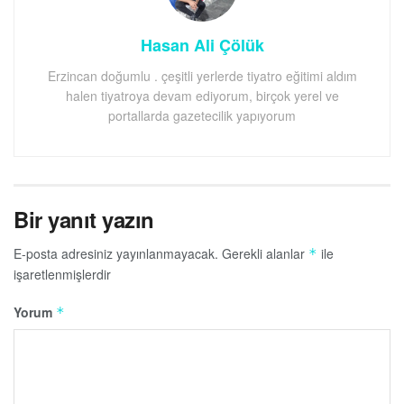
Hasan Ali Çölük
Erzincan doğumlu . çeşitli yerlerde tiyatro eğitimi aldım
halen tiyatroya devam ediyorum, birçok yerel ve
portallarda gazetecilik yapıyorum
Bir yanıt yazın
E-posta adresiniz yayınlanmayacak.
Gerekli alanlar
ile
*
işaretlenmişlerdir
Yorum
*