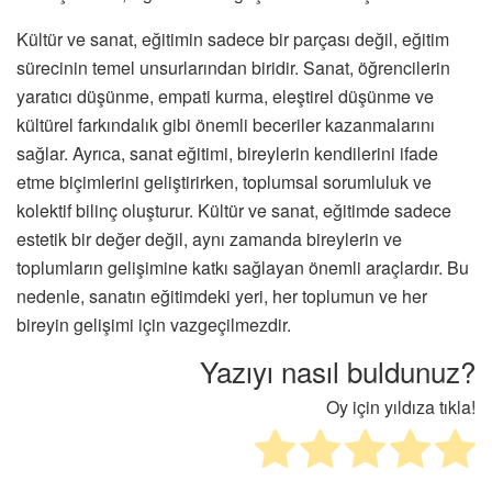
Kültür ve sanat, eğitimin sadece bir parçası değil, eğitim
sürecinin temel unsurlarından biridir. Sanat, öğrencilerin
yaratıcı düşünme, empati kurma, eleştirel düşünme ve
kültürel farkındalık gibi önemli beceriler kazanmalarını
sağlar. Ayrıca, sanat eğitimi, bireylerin kendilerini ifade
etme biçimlerini geliştirirken, toplumsal sorumluluk ve
kolektif bilinç oluşturur. Kültür ve sanat, eğitimde sadece
estetik bir değer değil, aynı zamanda bireylerin ve
toplumların gelişimine katkı sağlayan önemli araçlardır. Bu
nedenle, sanatın eğitimdeki yeri, her toplumun ve her
bireyin gelişimi için vazgeçilmezdir.
Yazıyı nasıl buldunuz?
Oy için yıldıza tıkla!