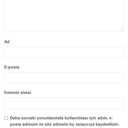
Ad
E-posta
İnternet sitesi
Daha sonraki yorumlarımda kullanılması için adım, e-
posta adresim ve site adresim bu tarayıcıya kaydedilsin.