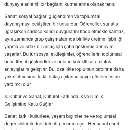
dünyayla anlamlı bir bağlantı kurmalarına olanak tanır.
Sanat, sosyal bağları güçlendiren ve toplumsal
dayanışmayı pekiştiren bir unsurdur. Öğrenciler, sanatla
uğraşırken sadece kendi duygularını ifade etmekle kalmaz,
aynı zamanda grup çalışmalarında birlikte üretme, işbirliği
yapma ve ortak bir amaç için çaba gösterme deneyimi
yaşarlar. Bu tür sosyal etkileşimler, öğrencilerin toplumsal
becerilerini güçlendirir ve onların kolektif sorumluluk
anlayışlarını geliştirir. Bu, özellikle toplumun birbirine daha
yakın olmasına, farklı bakış açılarına saygı göstermesine
yardımcı olur.
3. Kültür ve Sanat, Kültürel Farkındalık ve Kimlik
Gelişimine Katkı Sağlar
Sanat, farklı kültürlere, yaşam biçimlerine ve toplumsal
değer sistemlerine dair bir pencere açar. Her sanat eseri,