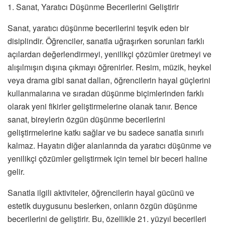
1. Sanat, Yaratıcı Düşünme Becerilerini Geliştirir
Sanat, yaratıcı düşünme becerilerini teşvik eden bir
disiplindir. Öğrenciler, sanatla uğraşırken sorunları farklı
açılardan değerlendirmeyi, yenilikçi çözümler üretmeyi ve
alışılmışın dışına çıkmayı öğrenirler. Resim, müzik, heykel
veya drama gibi sanat dalları, öğrencilerin hayal güçlerini
kullanmalarına ve sıradan düşünme biçimlerinden farklı
olarak yeni fikirler geliştirmelerine olanak tanır. Bence
sanat, bireylerin özgün düşünme becerilerini
geliştirmelerine katkı sağlar ve bu sadece sanatla sınırlı
kalmaz. Hayatın diğer alanlarında da yaratıcı düşünme ve
yenilikçi çözümler geliştirmek için temel bir beceri haline
gelir.
Sanatla ilgili aktiviteler, öğrencilerin hayal gücünü ve
estetik duygusunu beslerken, onların özgün düşünme
becerilerini de geliştirir. Bu, özellikle 21. yüzyıl becerileri