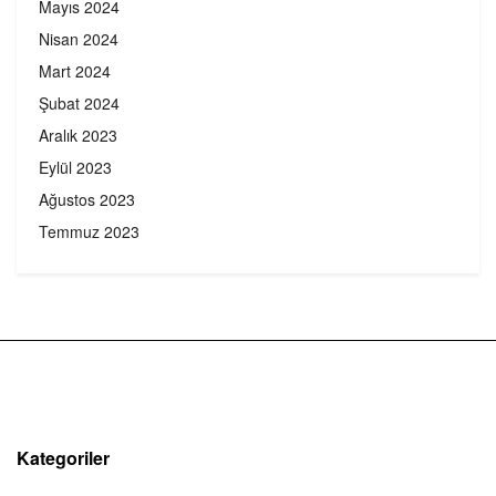
Mayıs 2024
Nisan 2024
Mart 2024
Şubat 2024
Aralık 2023
Eylül 2023
Ağustos 2023
Temmuz 2023
Kategoriler