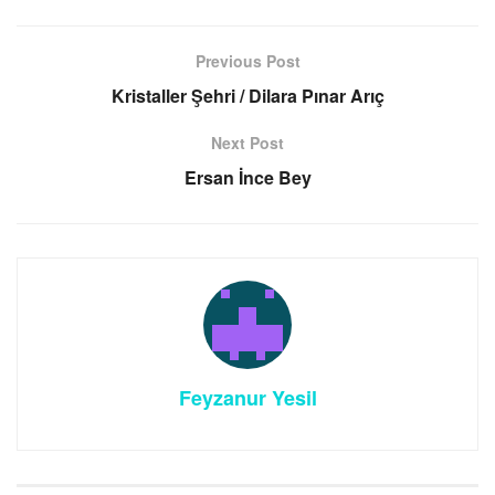
Previous Post
Kristaller Şehri / Dilara Pınar Arıç
Next Post
Ersan İnce Bey
Feyzanur Yesil