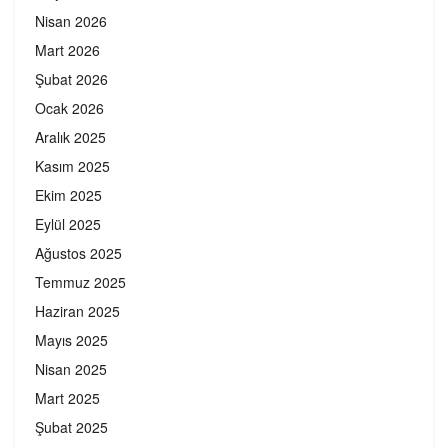
Nisan 2026
Mart 2026
Şubat 2026
Ocak 2026
Aralık 2025
Kasım 2025
Ekim 2025
Eylül 2025
Ağustos 2025
Temmuz 2025
Haziran 2025
Mayıs 2025
Nisan 2025
Mart 2025
Şubat 2025