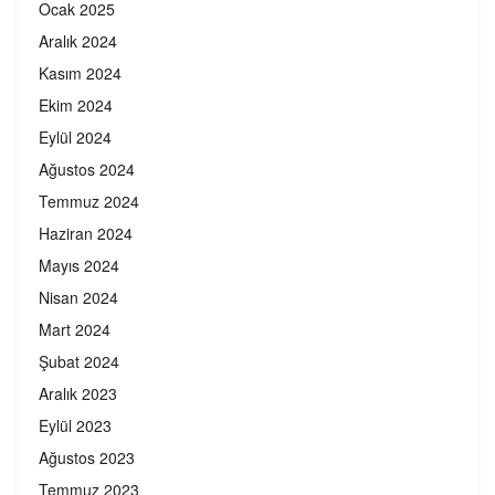
Ocak 2025
Aralık 2024
Kasım 2024
Ekim 2024
Eylül 2024
Ağustos 2024
Temmuz 2024
Haziran 2024
Mayıs 2024
Nisan 2024
Mart 2024
Şubat 2024
Aralık 2023
Eylül 2023
Ağustos 2023
Temmuz 2023