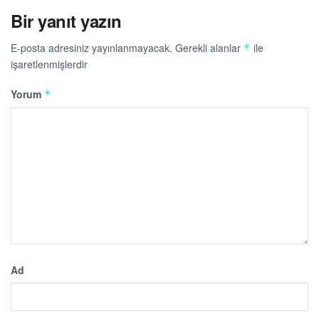
Bir yanıt yazın
E-posta adresiniz yayınlanmayacak.
Gerekli alanlar
ile
*
işaretlenmişlerdir
Yorum
*
Ad