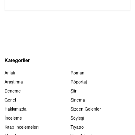
Kategoriler
Anlatı
Roman
Araştırma
Röportaj
Deneme
Şiir
Genel
Sinema
Hakkımızda
Sizden Gelenler
İnceleme
Söyleşi
Kitap İncelemeleri
Tiyatro