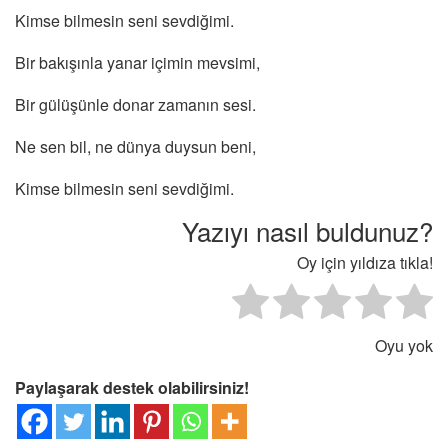
Kimse bilmesin seni sevdiğimi.
Bir bakışınla yanar içimin mevsimi,
Bir gülüşünle donar zamanın sesi.
Ne sen bil, ne dünya duysun beni,
Kimse bilmesin seni sevdiğimi.
Yazıyı nasıl buldunuz?
Oy için yıldıza tıkla!
Oyu yok
Paylaşarak destek olabilirsiniz!