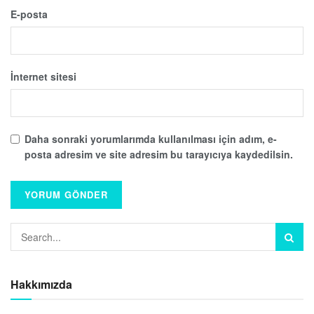
E-posta
İnternet sitesi
Daha sonraki yorumlarımda kullanılması için adım, e-
posta adresim ve site adresim bu tarayıcıya kaydedilsin.
Hakkımızda