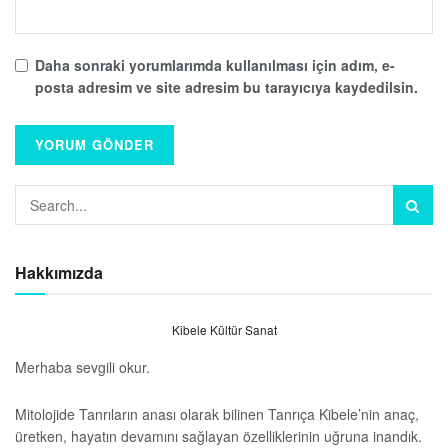
Daha sonraki yorumlarımda kullanılması için adım, e-
posta adresim ve site adresim bu tarayıcıya kaydedilsin.
Hakkımızda
Kibele Kültür Sanat
Merhaba sevgili okur.
Mitolojide Tanrıların anası olarak bilinen Tanrıça Kibele’nin anaç,
üretken, hayatın devamını sağlayan özelliklerinin uğruna inandık.