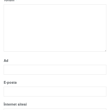
Ad
E-posta
İnternet sitesi