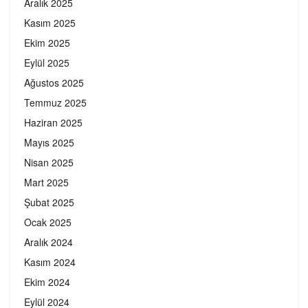
Aralık 2025
Kasım 2025
Ekim 2025
Eylül 2025
Ağustos 2025
Temmuz 2025
Haziran 2025
Mayıs 2025
Nisan 2025
Mart 2025
Şubat 2025
Ocak 2025
Aralık 2024
Kasım 2024
Ekim 2024
Eylül 2024