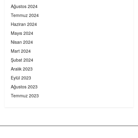
Ağustos 2024
Temmuz 2024
Haziran 2024
Mayıs 2024
Nisan 2024
Mart 2024
Şubat 2024
Aralık 2023
Eylül 2023
Ağustos 2023
Temmuz 2023