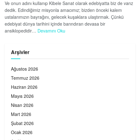
Ve onun adını kullanıp Kibele Sanat olarak edebiyatta biz de varız
dedik. Edindiğimiz misyonla amacımız; bizden önceki kalem
ustalarımızın bayrağını, gelecek kuşaklara ulaştırmak. Çünkü
edebiyat dünya tarihini içinde barındıran devasa bir
ansiklopedidir…
Devamını Oku
Arşivler
Ağustos 2026
Temmuz 2026
Haziran 2026
Mayıs 2026
Nisan 2026
Mart 2026
Şubat 2026
Ocak 2026