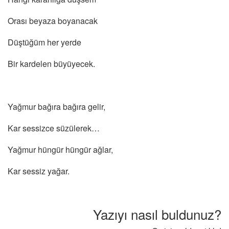
Orası beyaza boyanacak
Düştüğüm her yerde
Bir kardelen büyüyecek.
Yağmur bağıra bağıra gelir,
Kar sessizce süzülerek…
Yağmur hüngür hüngür ağlar,
Kar sessiz yağar.
Yazıyı nasıl buldunuz?