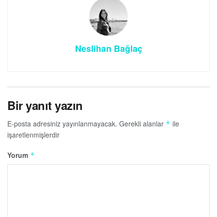
Neslihan Bağlaç
Bir yanıt yazın
E-posta adresiniz yayınlanmayacak.
Gerekli alanlar
ile
*
işaretlenmişlerdir
Yorum
*