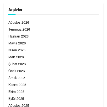
Arşivler
Ağustos 2026
Temmuz 2026
Haziran 2026
Mayıs 2026
Nisan 2026
Mart 2026
Şubat 2026
Ocak 2026
Aralık 2025
Kasım 2025
Ekim 2025
Eylül 2025
Ağustos 2025