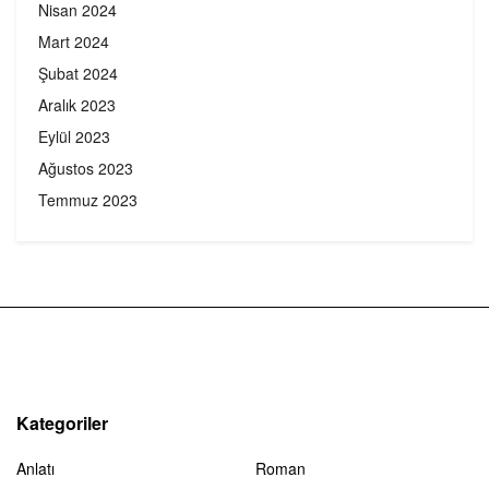
Nisan 2024
Mart 2024
Şubat 2024
Aralık 2023
Eylül 2023
Ağustos 2023
Temmuz 2023
Kategoriler
Anlatı
Roman