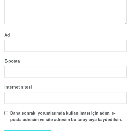
Ad
E-posta
İnternet sitesi
Daha sonraki yorumlarımda kullanılması için adım, e-
posta adresim ve site adresim bu tarayıcıya kaydedilsin.