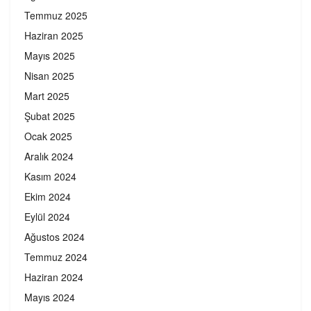
Temmuz 2025
Haziran 2025
Mayıs 2025
Nisan 2025
Mart 2025
Şubat 2025
Ocak 2025
Aralık 2024
Kasım 2024
Ekim 2024
Eylül 2024
Ağustos 2024
Temmuz 2024
Haziran 2024
Mayıs 2024