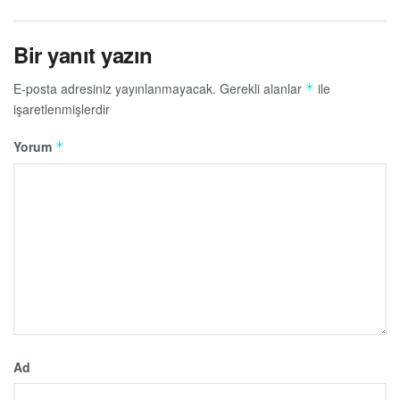
Bir yanıt yazın
E-posta adresiniz yayınlanmayacak.
Gerekli alanlar
ile
*
işaretlenmişlerdir
Yorum
*
Ad