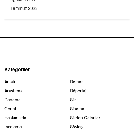
Temmuz 2023
Kategoriler
Anlatı
Roman
Araştırma
Röportaj
Deneme
Şiir
Genel
Sinema
Hakkımızda
Sizden Gelenler
İnceleme
Söyleşi