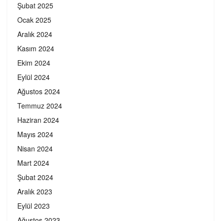
Şubat 2025
Ocak 2025
Aralık 2024
Kasım 2024
Ekim 2024
Eylül 2024
Ağustos 2024
Temmuz 2024
Haziran 2024
Mayıs 2024
Nisan 2024
Mart 2024
Şubat 2024
Aralık 2023
Eylül 2023
Ağustos 2023