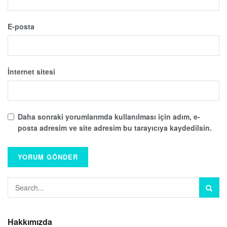
E-posta
İnternet sitesi
Daha sonraki yorumlarımda kullanılması için adım, e-
posta adresim ve site adresim bu tarayıcıya kaydedilsin.
Hakkımızda