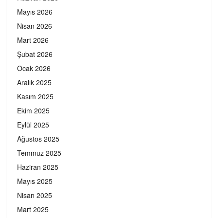
Mayıs 2026
Nisan 2026
Mart 2026
Şubat 2026
Ocak 2026
Aralık 2025
Kasım 2025
Ekim 2025
Eylül 2025
Ağustos 2025
Temmuz 2025
Haziran 2025
Mayıs 2025
Nisan 2025
Mart 2025