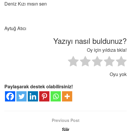
Deniz Kızı mısın sen
Aytuğ Atıcı
Yazıyı nasıl buldunuz?
Oy için yıldıza tıkla!
Oyu yok
Paylaşarak destek olabilirsiniz!
Previous Post
Şiir