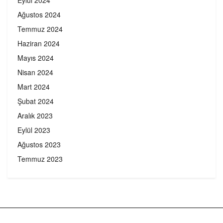
Ağustos 2024
Temmuz 2024
Haziran 2024
Mayıs 2024
Nisan 2024
Mart 2024
Şubat 2024
Aralık 2023
Eylül 2023
Ağustos 2023
Temmuz 2023