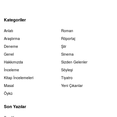
Kategoriler
Anlatı
Roman
Araştırma
Röportaj
Deneme
Şiir
Genel
Sinema
Hakkımızda
Sizden Gelenler
İnceleme
Söyleşi
Kitap İncelemeleri
Tiyatro
Masal
Yeni Çıkanlar
Öykü
Son Yazılar