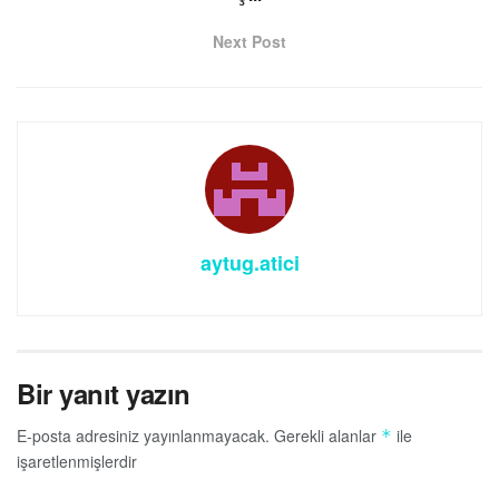
Next Post
aytug.atici
Bir yanıt yazın
E-posta adresiniz yayınlanmayacak.
Gerekli alanlar
ile
*
işaretlenmişlerdir