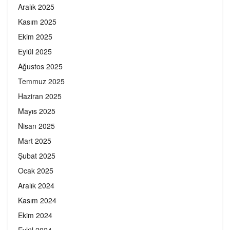
Aralık 2025
Kasım 2025
Ekim 2025
Eylül 2025
Ağustos 2025
Temmuz 2025
Haziran 2025
Mayıs 2025
Nisan 2025
Mart 2025
Şubat 2025
Ocak 2025
Aralık 2024
Kasım 2024
Ekim 2024
Eylül 2024