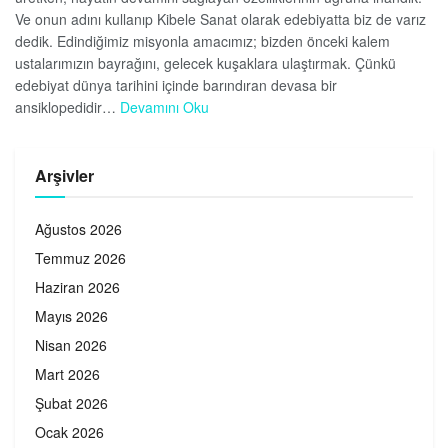
Ve onun adını kullanıp Kibele Sanat olarak edebiyatta biz de varız
dedik. Edindiğimiz misyonla amacımız; bizden önceki kalem
ustalarımızın bayrağını, gelecek kuşaklara ulaştırmak. Çünkü
edebiyat dünya tarihini içinde barındıran devasa bir
ansiklopedidir…
Devamını Oku
Arşivler
Ağustos 2026
Temmuz 2026
Haziran 2026
Mayıs 2026
Nisan 2026
Mart 2026
Şubat 2026
Ocak 2026