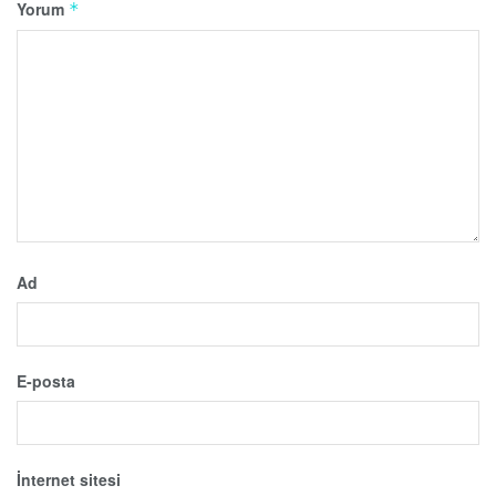
Yorum
*
Ad
E-posta
İnternet sitesi