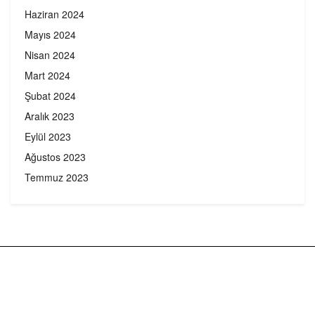
Haziran 2024
Mayıs 2024
Nisan 2024
Mart 2024
Şubat 2024
Aralık 2023
Eylül 2023
Ağustos 2023
Temmuz 2023