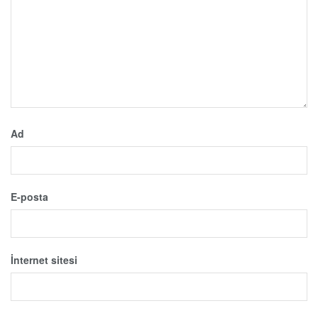
Ad
E-posta
İnternet sitesi