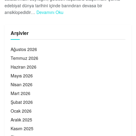
edebiyat dünya tarihini içinde barındıran devasa bir
ansiklopedidir…
Devamını Oku
Arşivler
Ağustos 2026
Temmuz 2026
Haziran 2026
Mayıs 2026
Nisan 2026
Mart 2026
Şubat 2026
Ocak 2026
Aralık 2025
Kasım 2025