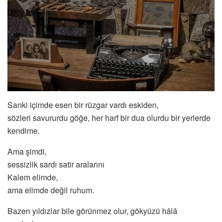
Sanki içimde esen bir rüzgar vardı eskiden,
sözleri savururdu göğe, her harf bir dua olurdu bir yerlerde
kendime.
Ama şimdi,
sessizlik sardı satir aralarını
Kalem elimde,
ama elimde değil ruhum.
Bazen yıldızlar bile görünmez olur, gökyüzü hâlâ