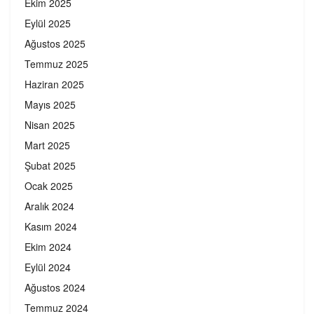
Ekim 2025
Eylül 2025
Ağustos 2025
Temmuz 2025
Haziran 2025
Mayıs 2025
Nisan 2025
Mart 2025
Şubat 2025
Ocak 2025
Aralık 2024
Kasım 2024
Ekim 2024
Eylül 2024
Ağustos 2024
Temmuz 2024