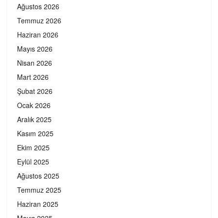
Ağustos 2026
Temmuz 2026
Haziran 2026
Mayıs 2026
Nisan 2026
Mart 2026
Şubat 2026
Ocak 2026
Aralık 2025
Kasım 2025
Ekim 2025
Eylül 2025
Ağustos 2025
Temmuz 2025
Haziran 2025
Mayıs 2025