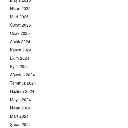
Nisan 2025
Mart 2025
Şubat 2025
Ocak 2025
Aralık 2024
Kasım 2024
Ekim 2024
Eylül 2024
Ağustos 2024
Temmuz 2024
Haziran 2024
Mayıs 2024
Nisan 2024
Mart 2024
Şubat 2024