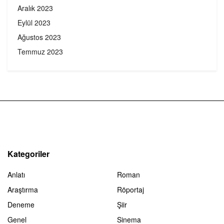
Aralık 2023
Eylül 2023
Ağustos 2023
Temmuz 2023
Kategoriler
Anlatı
Roman
Araştırma
Röportaj
Deneme
Şiir
Genel
Sinema