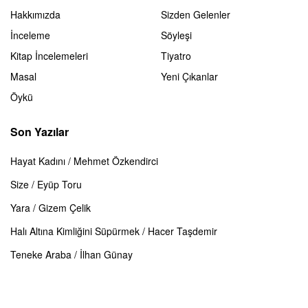
Hakkımızda
Sizden Gelenler
İnceleme
Söyleşi
Kitap İncelemeleri
Tiyatro
Masal
Yeni Çıkanlar
Öykü
Son Yazılar
Hayat Kadını / Mehmet Özkendirci
Size / Eyüp Toru
Yara / Gizem Çelik
Halı Altına Kimliğini Süpürmek / Hacer Taşdemir
Teneke Araba / İlhan Günay