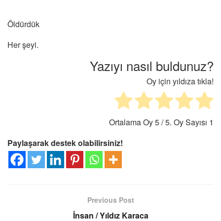
Öldürdük
Her şeyi.
Yazıyı nasıl buldunuz?
Oy için yıldıza tıkla!
Ortalama Oy
5
/ 5. Oy Sayısı
1
Paylaşarak destek olabilirsiniz!
Previous Post
İnsan / Yıldız Karaca