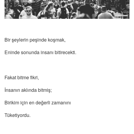
Bir şeylerin peşinde koşmak,
Eninde sonunda insanı bitirecekti.
Fakat bitme fikri,
İnsanın aklında bitmiş;
Birikim için en değerli zamanını
Tüketiyordu.