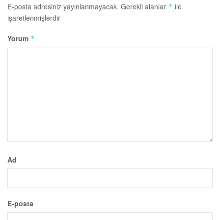
E-posta adresiniz yayınlanmayacak.
Gerekli alanlar
ile
*
işaretlenmişlerdir
Yorum
*
Ad
E-posta