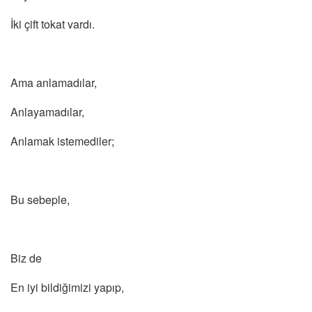
İki çift tokat vardı.
Ama anlamadılar,
Anlayamadılar,
Anlamak istemediler;
Bu sebeple,
Biz de
En iyi bildiğimizi yapıp,