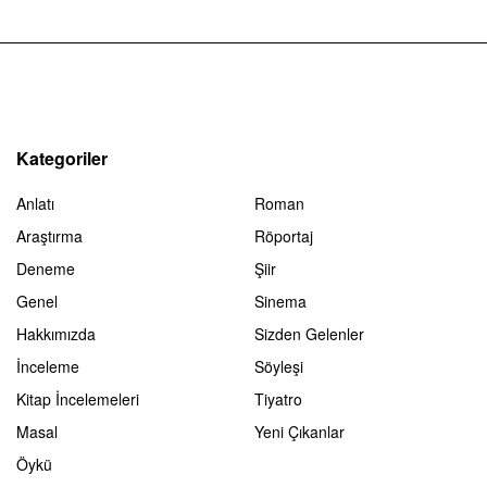
Kategoriler
Anlatı
Roman
Araştırma
Röportaj
Deneme
Şiir
Genel
Sinema
Hakkımızda
Sizden Gelenler
İnceleme
Söyleşi
Kitap İncelemeleri
Tiyatro
Masal
Yeni Çıkanlar
Öykü