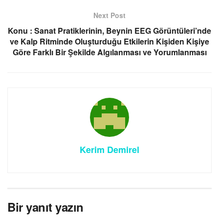
Next Post
Konu : Sanat Pratiklerinin, Beynin EEG Görüntüleri’nde
ve Kalp Ritminde Oluşturduğu Etkilerin Kişiden Kişiye
Göre Farklı Bir Şekilde Algılanması ve Yorumlanması
Kerim Demirel
Bir yanıt yazın