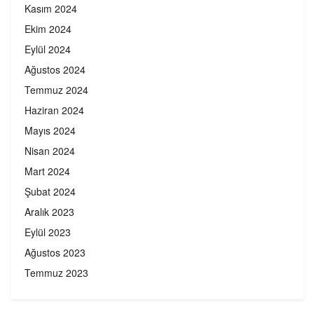
Kasım 2024
Ekim 2024
Eylül 2024
Ağustos 2024
Temmuz 2024
Haziran 2024
Mayıs 2024
Nisan 2024
Mart 2024
Şubat 2024
Aralık 2023
Eylül 2023
Ağustos 2023
Temmuz 2023