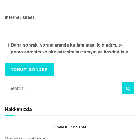
İnternet sitesi
Daha sonraki yorumlarımda kullanılması için adım, e-
posta adresim ve site adresim bu tarayıcıya kaydedilsin.
Hakkımızda
Kibele Kültür Sanat
Merhaba sevgili okur.