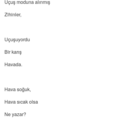
Uçuş moduna alınmış
Zihinler,
Uçuşuyordu
Bir karış
Havada.
Hava soğuk,
Hava sıcak olsa
Ne yazar?