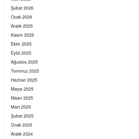
Şubat 2026
Ocak 2026
Aralık 2025
Kasım 2025
Ekim 2025
Eylül 2025
Ağustos 2025
Temmuz 2025
Haziran 2025
Mayıs 2025
Nisan 2025
Mart 2025
Şubat 2025
Ocak 2025
Aralık 2024