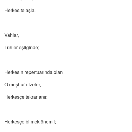
Herkes telaşla.
Vahlar,
Tühler eşliğinde;
Herkesin repertuarında olan
O meşhur dizeler,
Herkesçe tekrarlanır.
Herkesçe bilmek önemli;