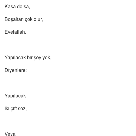
Kasa dolsa,
Boşaltan çok olur,
Evelallah.
Yapılacak bir şey yok,
Diyenlere:
Yapılacak
İki çift söz,
Veya