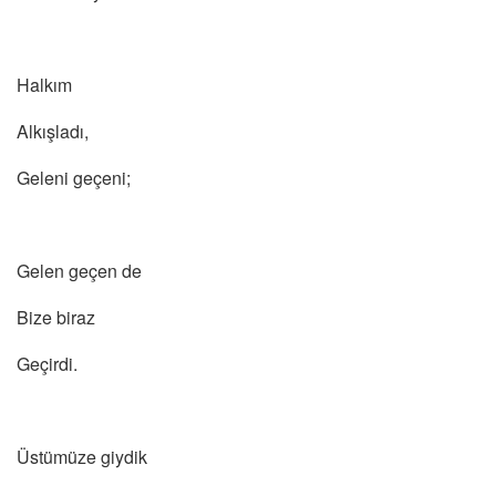
Halkım
Alkışladı,
Geleni geçeni;
Gelen geçen de
Bize biraz
Geçirdi.
Üstümüze giydik