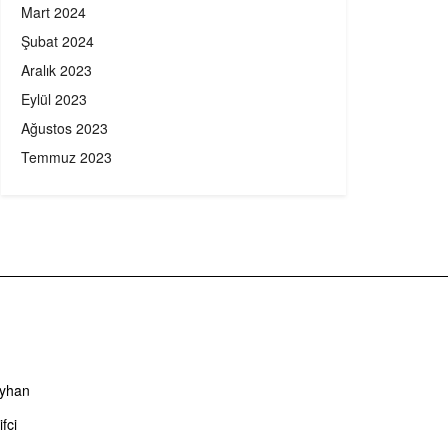
Mart 2024
Şubat 2024
Aralık 2023
Eylül 2023
Ağustos 2023
Temmuz 2023
Ayhan
fci