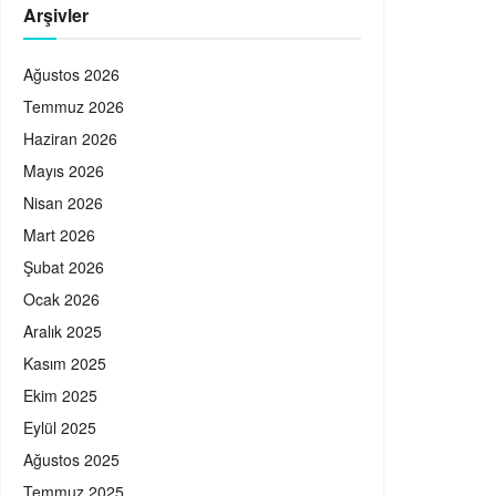
Arşivler
Ağustos 2026
Temmuz 2026
Haziran 2026
Mayıs 2026
Nisan 2026
Mart 2026
Şubat 2026
Ocak 2026
Aralık 2025
Kasım 2025
Ekim 2025
Eylül 2025
Ağustos 2025
Temmuz 2025