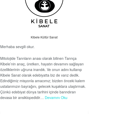
Kibele Kültür Sanat
Merhaba sevgili okur.
Mitolojide Tanrıların anası olarak bilinen Tanrıça
Kibele’nin anaç, üretken, hayatın devamını sağlayan
özelliklerinin uğruna inandık. Ve onun adını kullanıp
Kibele Sanat olarak edebiyatta biz de varız dedik.
Edindiğimiz misyonla amacımız; bizden önceki kalem
ustalarımızın bayrağını, gelecek kuşaklara ulaştırmak.
Çünkü edebiyat dünya tarihini içinde barındıran
devasa bir ansiklopedidir…
Devamını Oku