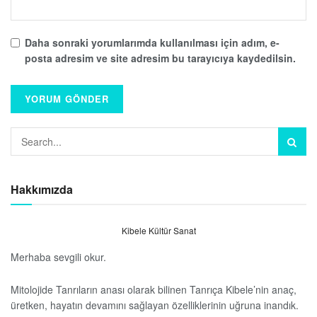
Daha sonraki yorumlarımda kullanılması için adım, e-
posta adresim ve site adresim bu tarayıcıya kaydedilsin.
Hakkımızda
Kibele Kültür Sanat
Merhaba sevgili okur.
Mitolojide Tanrıların anası olarak bilinen Tanrıça Kibele’nin anaç,
üretken, hayatın devamını sağlayan özelliklerinin uğruna inandık.