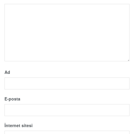
Ad
E-posta
İnternet sitesi