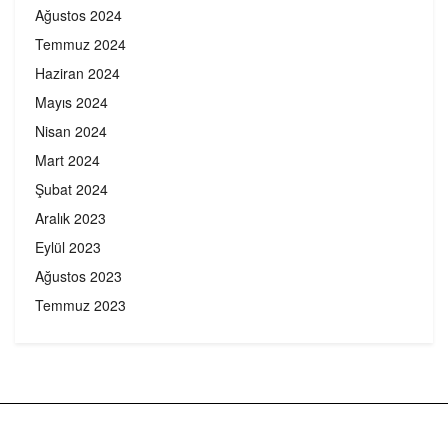
Ağustos 2024
Temmuz 2024
Haziran 2024
Mayıs 2024
Nisan 2024
Mart 2024
Şubat 2024
Aralık 2023
Eylül 2023
Ağustos 2023
Temmuz 2023