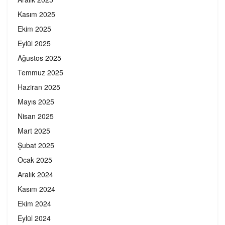
Kasım 2025
Ekim 2025
Eylül 2025
Ağustos 2025
Temmuz 2025
Haziran 2025
Mayıs 2025
Nisan 2025
Mart 2025
Şubat 2025
Ocak 2025
Aralık 2024
Kasım 2024
Ekim 2024
Eylül 2024