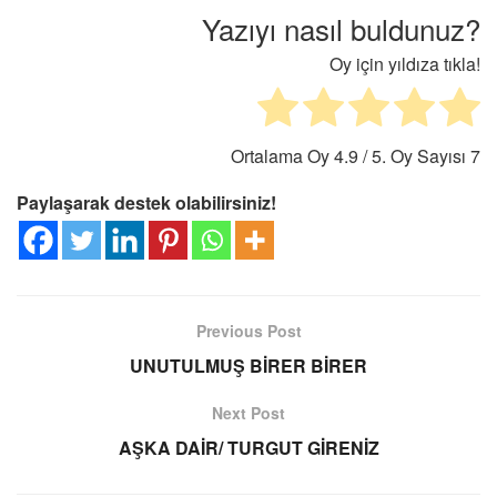
Yazıyı nasıl buldunuz?
Oy için yıldıza tıkla!
Ortalama Oy
4.9
/ 5. Oy Sayısı
7
Paylaşarak destek olabilirsiniz!
Previous Post
UNUTULMUŞ BİRER BİRER
Next Post
AŞKA DAİR/ TURGUT GİRENİZ